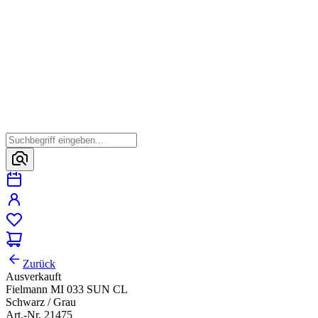
Zurück
Ausverkauft
Fielmann MI 033 SUN CL
Schwarz / Grau
Art.-Nr. 21475