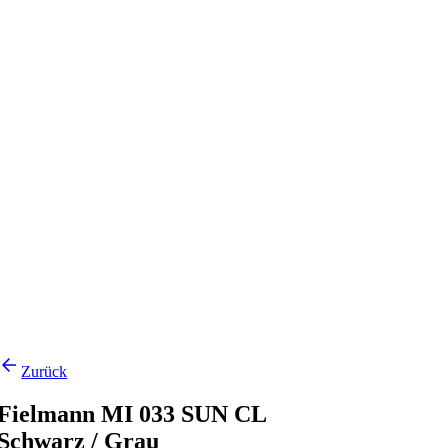
Zurück
Fielmann MI 033 SUN CL
Schwarz / Grau