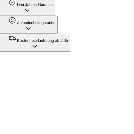
Drei-Jahres-Garantie
Zufriedenheitsgarantie
Kostenfreie Lieferung ab € 35