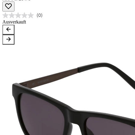
(0)
Ausverkauft