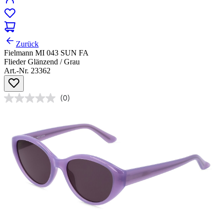
Zurück
Fielmann MI 043 SUN FA
Flieder Glänzend / Grau
Art.-Nr. 23362
(0)