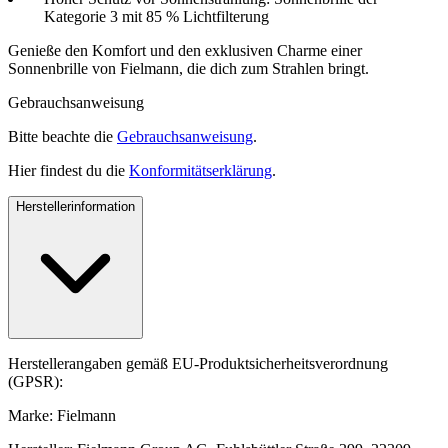
Kategorie 3 mit 85 % Lichtfilterung
Genieße den Komfort und den exklusiven Charme einer
Sonnenbrille von Fielmann, die dich zum Strahlen bringt.
Gebrauchsanweisung
Bitte beachte die
Gebrauchsanweisung
.
Hier findest du die
Konformitätserklärung
.
Herstellerinformation
Herstellerangaben gemäß EU-Produktsicherheitsverordnung
(GPSR):
Marke: Fielmann