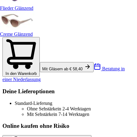
Flieder Glänzend
Creme Glänzend
Beratung in
Mit Gläsern ab € 58,40
In den Warenkorb
einer Niederlassung
Deine Lieferoptionen
Standard-Lieferung
Ohne Sehstärke
in 2-4 Werktagen
Mit Sehstärke
in 7-14 Werktagen
Online kaufen ohne Risiko