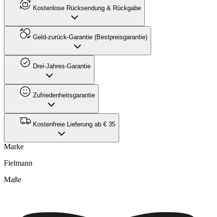
Kostenlose Rücksendung & Rückgabe
Geld-zurück-Garantie (Bestpreisgarantie)
Drei-Jahres-Garantie
Zufriedenheitsgarantie
Kostenfreie Lieferung ab € 35
Marke
Fielmann
Maße