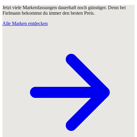
Jetzt viele Markenfassungen dauerhaft noch günstiger. Denn bei
Fielmann bekommst du immer den besten Preis.
Alle Marken entdecken