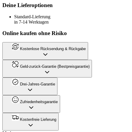
Deine Lieferoptionen
Standard-Lieferung
in 7-14 Werktagen
Online kaufen ohne Risiko
Kostenlose Rücksendung & Rückgabe
Geld-zurück-Garantie (Bestpreisgarantie)
Drei-Jahres-Garantie
Zufriedenheitsgarantie
Kostenfreie Lieferung