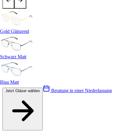
Gold Glänzend
Schwarz Matt
Blau Matt
Beratung in einer Niederlassung
Jetzt Gläser wählen