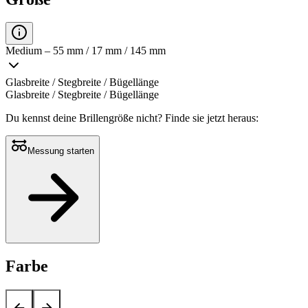
Medium – 55 mm / 17 mm / 145 mm
Glasbreite / Stegbreite / Bügellänge
Glasbreite / Stegbreite / Bügellänge
Du kennst deine Brillengröße nicht?
Finde sie jetzt heraus:
Messung starten
Farbe