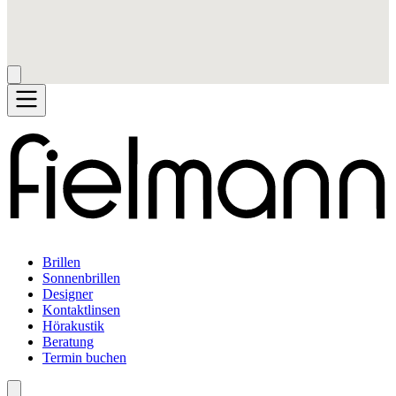
Brillen
Sonnenbrillen
Designer
Kontaktlinsen
Hörakustik
Beratung
Termin buchen