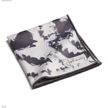
42
Bewertungen