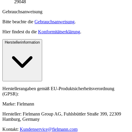
29048
Gebrauchsanweisung
Bitte beachte die
Gebrauchsanweisung
.
Hier findest du die
Konformitätserklärung
.
Herstellerinformation
Herstellerangaben gemäß EU-Produktsicherheitsverordnung
(GPSR):
Marke: Fielmann
Hersteller: Fielmann Group AG, Fuhlsbüttler Straße 399, 22309
Hamburg, Germany
Kontakt:
Kundenservice@fielmann.com