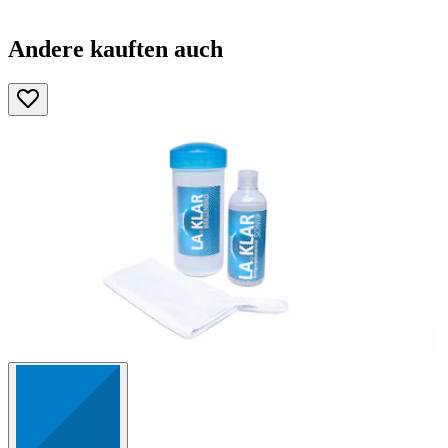
Andere kauften auch