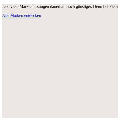
Jetzt viele Markenfassungen dauerhaft noch günstiger. Denn bei Fie
Alle Marken entdecken