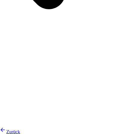
Zurück