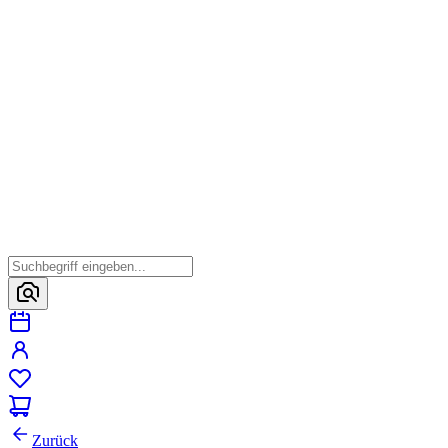
Zurück