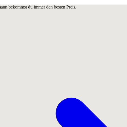
lmann bekommst du immer den besten Preis.