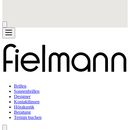
Brillen
Sonnenbrillen
Designer
Kontaktlinsen
Hörakustik
Beratung
Termin buchen