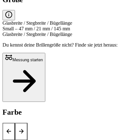
Glasbreite / Stegbreite / Bügellänge
Small – 47 mm / 21 mm / 145 mm
Glasbreite / Stegbreite / Bügellänge
Du kennst deine Brillengröße nicht?
Finde sie jetzt heraus:
Messung starten
Farbe