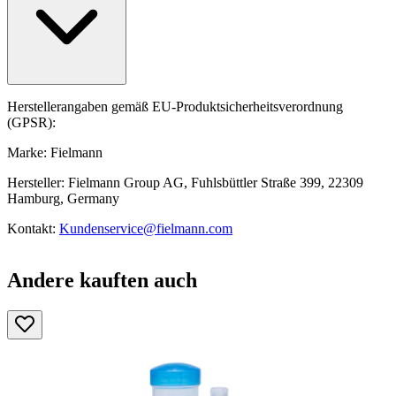
Herstellerangaben gemäß EU-Produktsicherheitsverordnung
(GPSR):
Marke: Fielmann
Hersteller: Fielmann Group AG, Fuhlsbüttler Straße 399, 22309
Hamburg, Germany
Kontakt:
Kundenservice@fielmann.com
Andere kauften auch