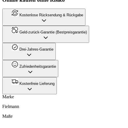
Kostenlose Rücksendung & Rückgabe
Geld-zurück-Garantie (Bestpreisgarantie)
Drei-Jahres-Garantie
Zufriedenheitsgarantie
Kostenfreie Lieferung
Marke
Fielmann
Maße