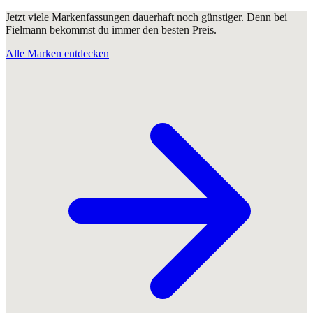
Jetzt viele Markenfassungen dauerhaft noch günstiger. Denn bei
Fielmann bekommst du immer den besten Preis.
Alle Marken entdecken