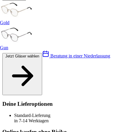
Gold
Gun
Beratung in einer Niederlassung
Jetzt Gläser wählen
Deine Lieferoptionen
Standard-Lieferung
in 7-14 Werktagen
Online kaufen ohne Risiko