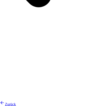
Zurück