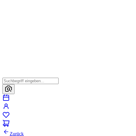
Zurück