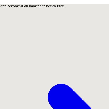
lmann bekommst du immer den besten Preis.