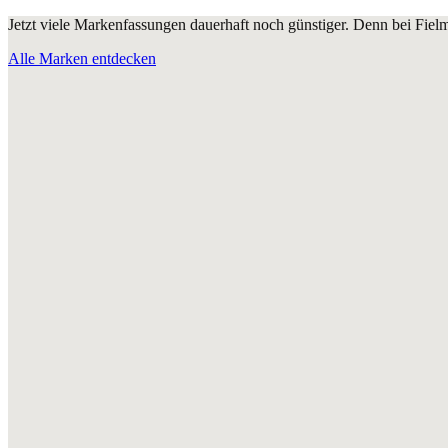
Jetzt viele Markenfassungen dauerhaft noch günstiger. Denn bei Fie
Alle Marken entdecken