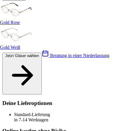
Gold Rose
Gold Weiß
Beratung in einer Niederlassung
Jetzt Gläser wählen
Deine Lieferoptionen
Standard-Lieferung
in 7-14 Werktagen
Online kaufen ohne Risiko