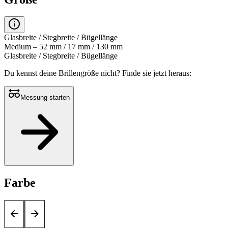
Glasbreite / Stegbreite / Bügellänge
Medium – 52 mm / 17 mm / 130 mm
Glasbreite / Stegbreite / Bügellänge
Du kennst deine Brillengröße nicht?
Finde sie jetzt heraus:
Messung starten
Farbe