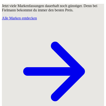
Jetzt viele Markenfassungen dauerhaft noch günstiger. Denn bei
Fielmann bekommst du immer den besten Preis.
Alle Marken entdecken