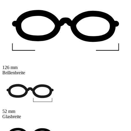
126 mm
Brillenbreite
52 mm
Glasbreite