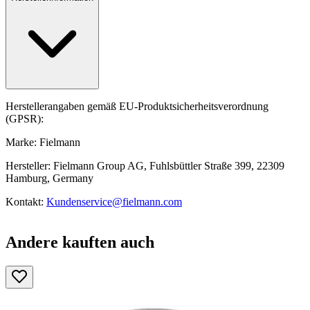
Herstellerangaben gemäß EU-Produktsicherheitsverordnung
(GPSR):
Marke: Fielmann
Hersteller: Fielmann Group AG, Fuhlsbüttler Straße 399, 22309
Hamburg, Germany
Kontakt:
Kundenservice@fielmann.com
Andere kauften auch