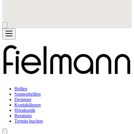
Brillen
Sonnenbrillen
Designer
Kontaktlinsen
Hörakustik
Beratung
Termin buchen