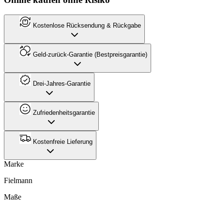
Kostenlose Rücksendung & Rückgabe
Geld-zurück-Garantie (Bestpreisgarantie)
Drei-Jahres-Garantie
Zufriedenheitsgarantie
Kostenfreie Lieferung
Marke
Fielmann
Maße