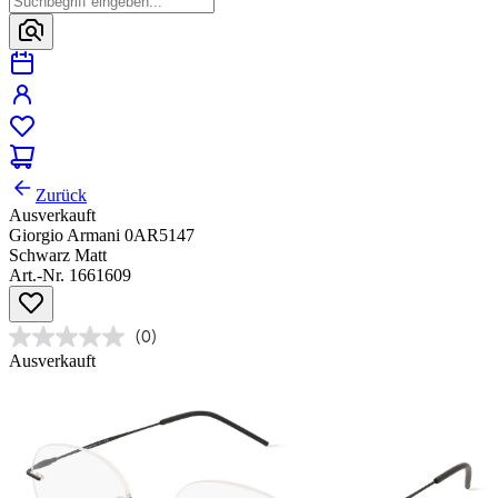
Zurück
Ausverkauft
Giorgio Armani 0AR5147
Schwarz Matt
Art.-Nr. 1661609
(0)
Ausverkauft