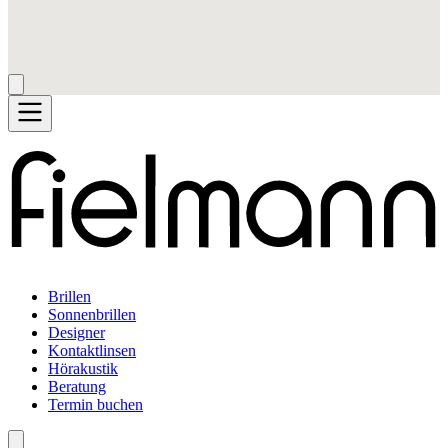
Brillen
Sonnenbrillen
Designer
Kontaktlinsen
Hörakustik
Beratung
Termin buchen