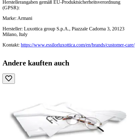
Herstellerangaben gemäß EU-Produktsicherheitsverordnung
(GPSR):
Marke: Armani
Hersteller: Luxottica group S.p.A., Piazzale Cadorna 3, 20123
Milano, Italy
Kontakt:
https://www.essilorluxottica.com/en/brands/customer-care/
Andere kauften auch