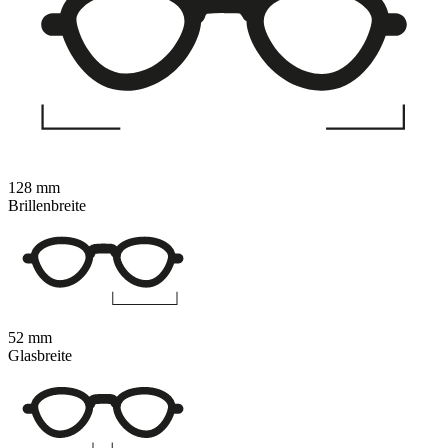
128 mm
Brillenbreite
52 mm
Glasbreite