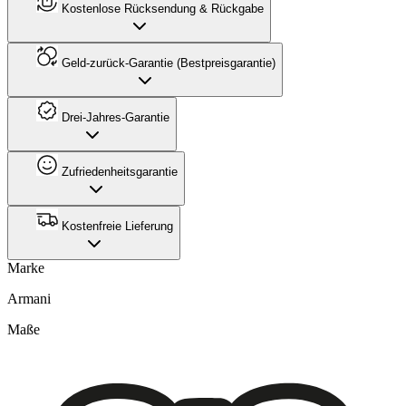
Kostenlose Rücksendung & Rückgabe
Geld-zurück-Garantie (Bestpreisgarantie)
Drei-Jahres-Garantie
Zufriedenheitsgarantie
Kostenfreie Lieferung
Marke
Armani
Maße