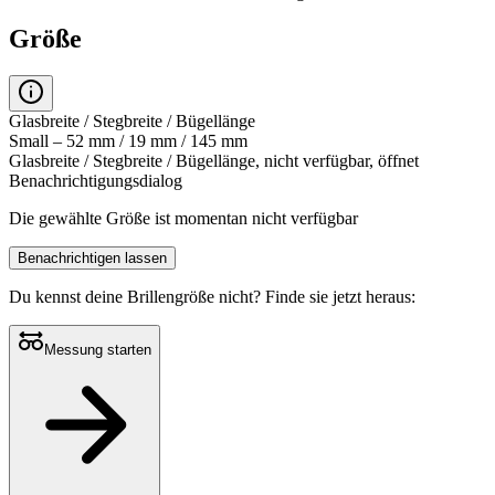
Größe
Glasbreite / Stegbreite / Bügellänge
Small – 52 mm / 19 mm / 145 mm
Glasbreite / Stegbreite / Bügellänge, nicht verfügbar, öffnet
Benachrichtigungsdialog
Die gewählte Größe ist momentan nicht verfügbar
Benachrichtigen lassen
Du kennst deine Brillengröße nicht?
Finde sie jetzt heraus:
Messung starten