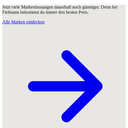
Jetzt viele Markenfassungen dauerhaft noch günstiger. Denn bei
Fielmann bekommst du immer den besten Preis.
Alle Marken entdecken