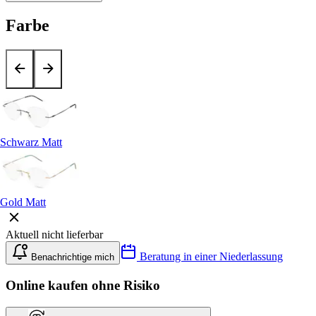
Farbe
Schwarz Matt
Gold Matt
Aktuell nicht lieferbar
Beratung in einer Niederlassung
Benachrichtige mich
Online kaufen ohne Risiko