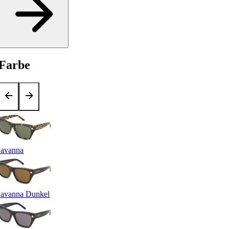
Farbe
avanna
avanna Dunkel