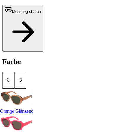
Messung starten
Farbe
Orange Glänzend