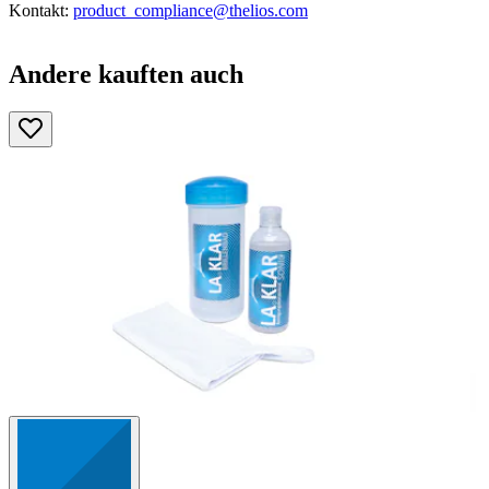
Kontakt:
product_compliance@thelios.com
Andere kauften auch