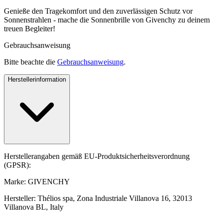
Genieße den Tragekomfort und den zuverlässigen Schutz vor
Sonnenstrahlen - mache die Sonnenbrille von Givenchy zu deinem
treuen Begleiter!
Gebrauchsanweisung
Bitte beachte die
Gebrauchsanweisung
.
Herstellerinformation
Herstellerangaben gemäß EU-Produktsicherheitsverordnung
(GPSR):
Marke: GIVENCHY
Hersteller: Thélios spa, Zona Industriale Villanova 16, 32013
Villanova BL, Italy