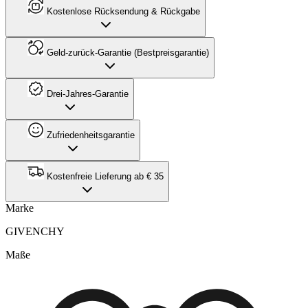
Kostenlose Rücksendung & Rückgabe
Geld-zurück-Garantie (Bestpreisgarantie)
Drei-Jahres-Garantie
Zufriedenheitsgarantie
Kostenfreie Lieferung ab € 35
Marke
GIVENCHY
Maße