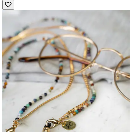
5
Sternen.
8
Bewertungen