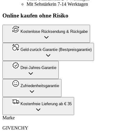
Mit Sehstärke
in 7-14 Werktagen
Online kaufen ohne Risiko
Kostenlose Rücksendung & Rückgabe
Geld-zurück-Garantie (Bestpreisgarantie)
Drei-Jahres-Garantie
Zufriedenheitsgarantie
Kostenfreie Lieferung ab € 35
Marke
GIVENCHY