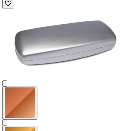
Sternen.