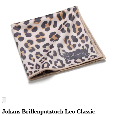
Johans
Brillenputztuch Leo Classic