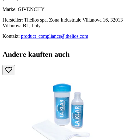
Marke: GIVENCHY
Hersteller: Thélios spa, Zona Industriale Villanova 16, 32013
Villanova BL, Italy
Kontakt:
product_compliance@thelios.com
Andere kauften auch