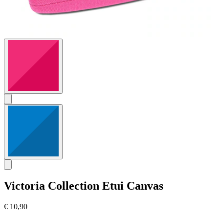
Victoria Collection
Etui Canvas
€ 10,90