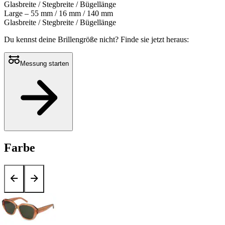
Glasbreite / Stegbreite / Bügellänge
Large – 55 mm / 16 mm / 140 mm
Glasbreite / Stegbreite / Bügellänge
Du kennst deine Brillengröße nicht?
Finde sie jetzt heraus:
Messung starten
Farbe