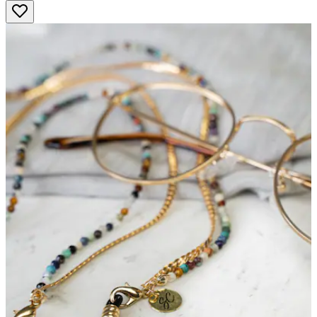
5
Sternen.
8
Bewertungen