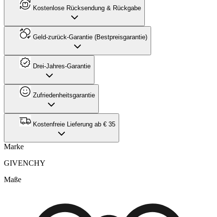
Kostenlose Rücksendung & Rückgabe
Geld-zurück-Garantie (Bestpreisgarantie)
Drei-Jahres-Garantie
Zufriedenheitsgarantie
Kostenfreie Lieferung ab € 35
Marke
GIVENCHY
Maße