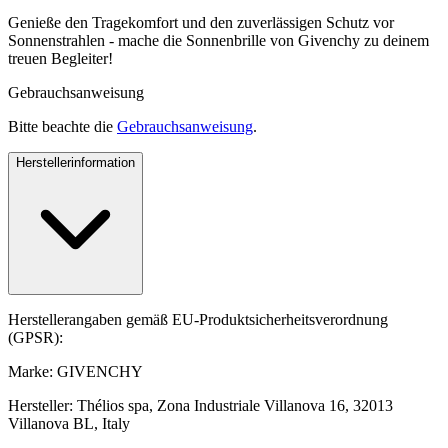
Genieße den Tragekomfort und den zuverlässigen Schutz vor
Sonnenstrahlen - mache die Sonnenbrille von Givenchy zu deinem
treuen Begleiter!
Gebrauchsanweisung
Bitte beachte die
Gebrauchsanweisung
.
Herstellerinformation
Herstellerangaben gemäß EU-Produktsicherheitsverordnung
(GPSR):
Marke: GIVENCHY
Hersteller: Thélios spa, Zona Industriale Villanova 16, 32013
Villanova BL, Italy