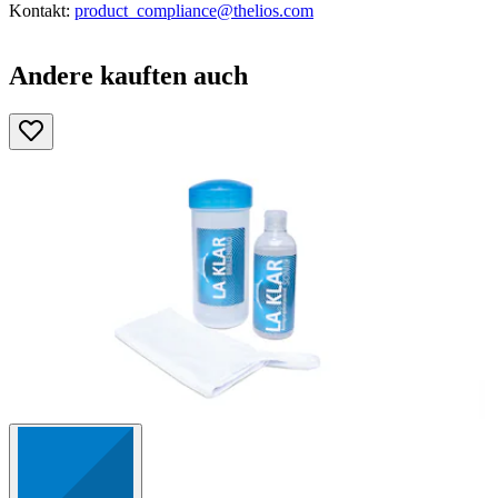
Kontakt:
product_compliance@thelios.com
Andere kauften auch