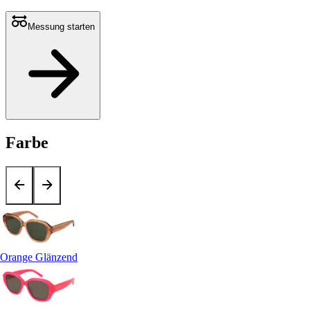
Messung starten
Farbe
Orange Glänzend