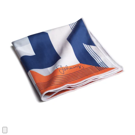
Bewertungen