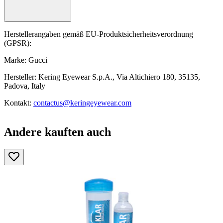
Herstellerangaben gemäß EU-Produktsicherheitsverordnung
(GPSR):
Marke: Gucci
Hersteller: Kering Eyewear S.p.A., Via Altichiero 180, 35135,
Padova, Italy
Kontakt:
contactus@keringeyewear.com
Andere kauften auch