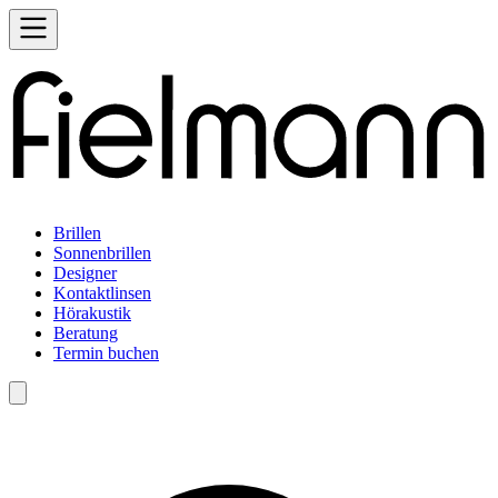
Brillen
Sonnenbrillen
Designer
Kontaktlinsen
Hörakustik
Beratung
Termin buchen