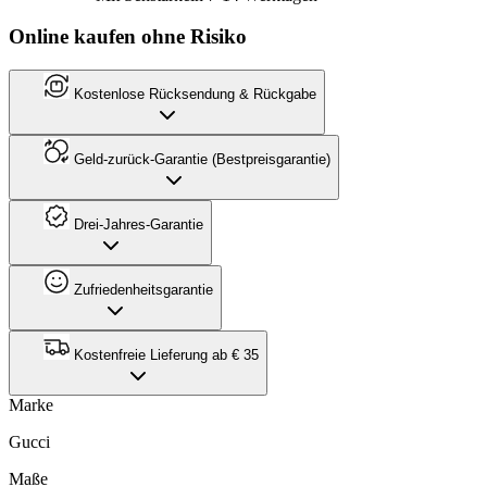
Online kaufen ohne Risiko
Kostenlose Rücksendung & Rückgabe
Geld-zurück-Garantie (Bestpreisgarantie)
Drei-Jahres-Garantie
Zufriedenheitsgarantie
Kostenfreie Lieferung ab € 35
Marke
Gucci
Maße