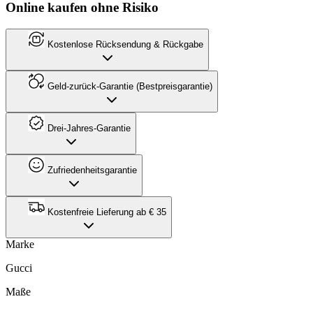
Online kaufen ohne Risiko
Kostenlose Rücksendung & Rückgabe
Geld-zurück-Garantie (Bestpreisgarantie)
Drei-Jahres-Garantie
Zufriedenheitsgarantie
Kostenfreie Lieferung ab € 35
Marke
Gucci
Maße