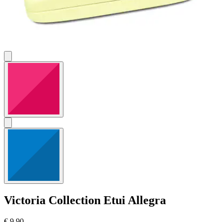
Victoria Collection
Etui Allegra
€ 9,90