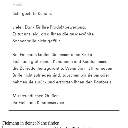
Fielmann in deiner Nähe finden