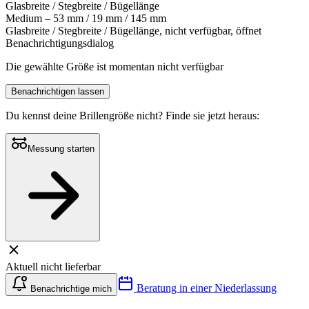
Glasbreite / Stegbreite / Bügellänge
Medium – 53 mm / 19 mm / 145 mm
Glasbreite / Stegbreite / Bügellänge, nicht verfügbar, öffnet
Benachrichtigungsdialog
Die gewählte Größe ist momentan nicht verfügbar
Benachrichtigen lassen
Du kennst deine Brillengröße nicht?
Finde sie jetzt heraus:
Messung starten
Aktuell nicht lieferbar
Beratung in einer Niederlassung
Benachrichtige mich