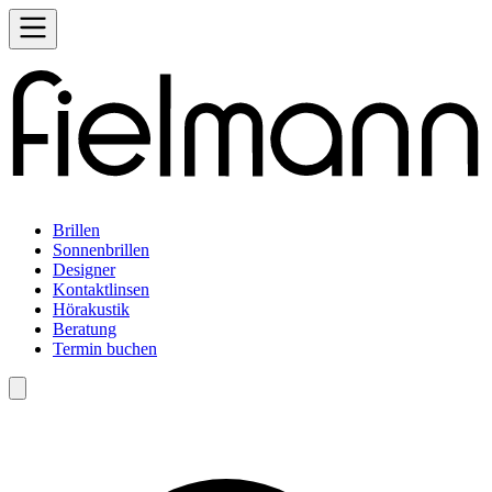
Brillen
Sonnenbrillen
Designer
Kontaktlinsen
Hörakustik
Beratung
Termin buchen