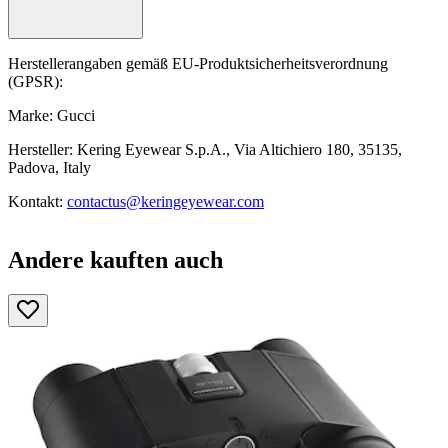
Herstellerangaben gemäß EU-Produktsicherheitsverordnung
(GPSR):
Marke: Gucci
Hersteller: Kering Eyewear S.p.A., Via Altichiero 180, 35135,
Padova, Italy
Kontakt:
contactus@keringeyewear.com
Andere kauften auch