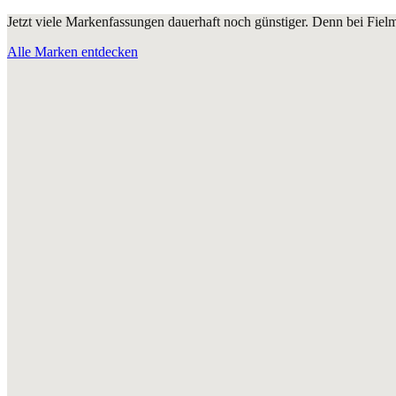
Jetzt viele Markenfassungen dauerhaft noch günstiger. Denn bei Fie
Alle Marken entdecken