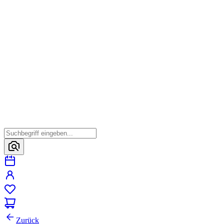
Zurück