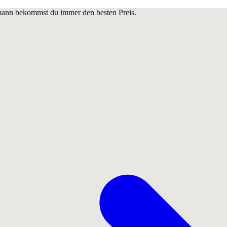
lmann bekommst du immer den besten Preis.