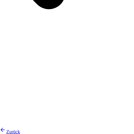
Zurück