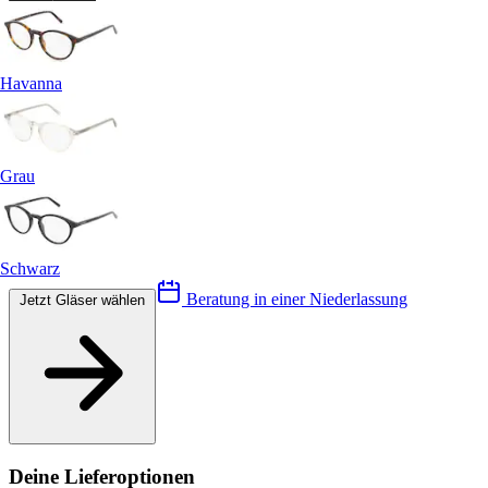
Havanna
Grau
Schwarz
Beratung in einer Niederlassung
Jetzt Gläser wählen
Deine Lieferoptionen