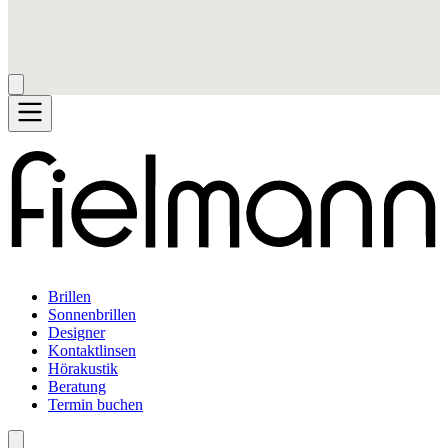
Brillen
Sonnenbrillen
Designer
Kontaktlinsen
Hörakustik
Beratung
Termin buchen