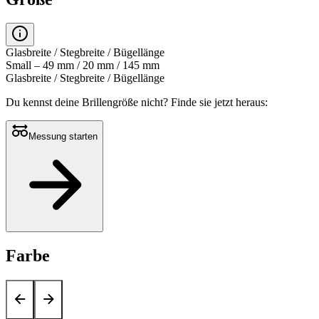
Glasbreite / Stegbreite / Bügellänge
Small – 49 mm / 20 mm / 145 mm
Glasbreite / Stegbreite / Bügellänge
Du kennst deine Brillengröße nicht?
Finde sie jetzt heraus:
Messung starten
Farbe