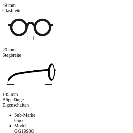
49 mm
Glasbreite
20 mm
Stegbreite
145 mm
Bügellänge
Eigenschaften
Sub-Marke
Gucci
Modell
GG1998O