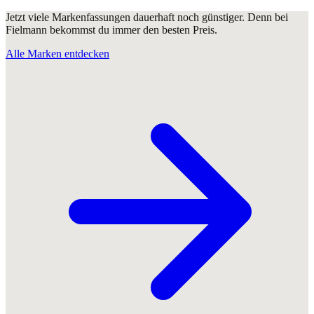
Jetzt viele Markenfassungen dauerhaft noch günstiger. Denn bei
Fielmann bekommst du immer den besten Preis.
Alle Marken entdecken