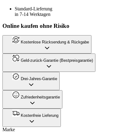
Standard-Lieferung
in 7-14 Werktagen
Online kaufen ohne Risiko
Kostenlose Rücksendung & Rückgabe
Geld-zurück-Garantie (Bestpreisgarantie)
Drei-Jahres-Garantie
Zufriedenheitsgarantie
Kostenfreie Lieferung
Marke