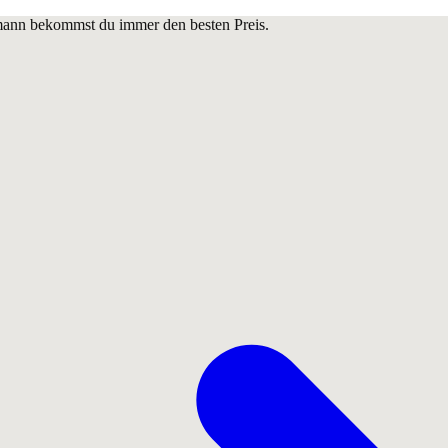
lmann bekommst du immer den besten Preis.