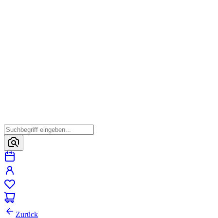
Zurück