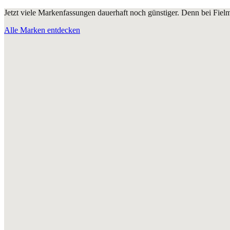
Jetzt viele Markenfassungen dauerhaft noch günstiger. Denn bei Fie
Alle Marken entdecken