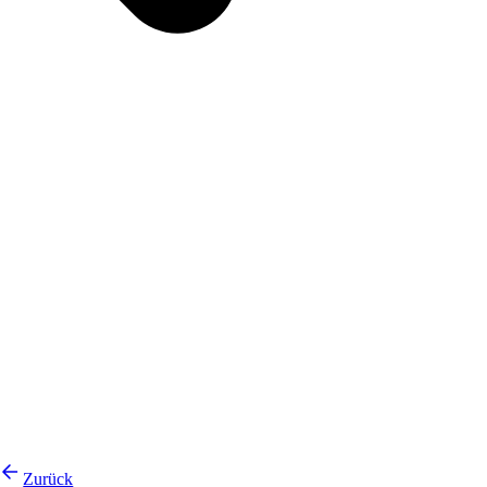
Zurück