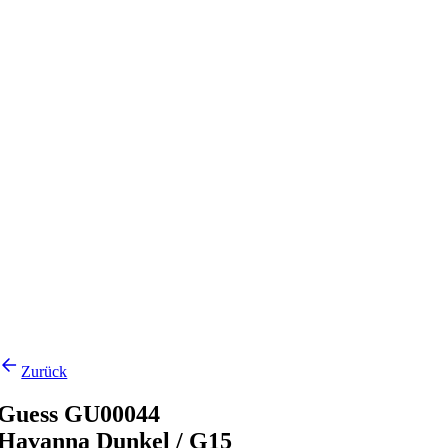
Zurück
Guess GU00044
Havanna Dunkel / G15