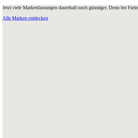
Jetzt viele Markenfassungen dauerhaft noch günstiger. Denn bei Fie
Alle Marken entdecken