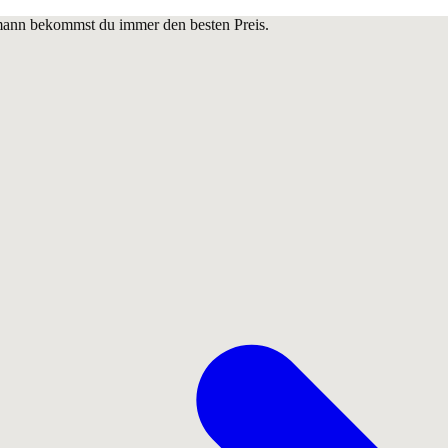
lmann bekommst du immer den besten Preis.