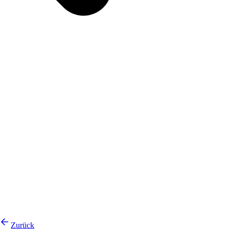
Zurück