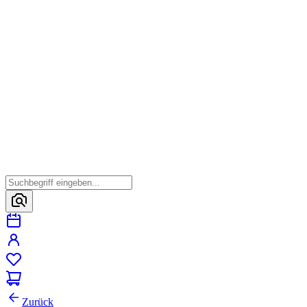
Zurück