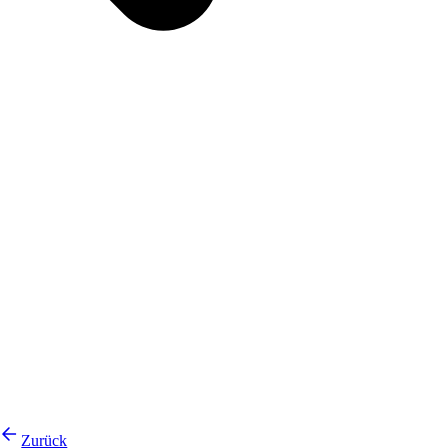
Zurück