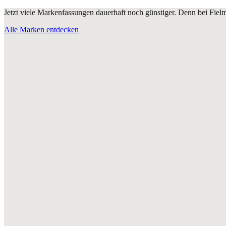
Jetzt viele Markenfassungen dauerhaft noch günstiger. Denn bei Fie
Alle Marken entdecken