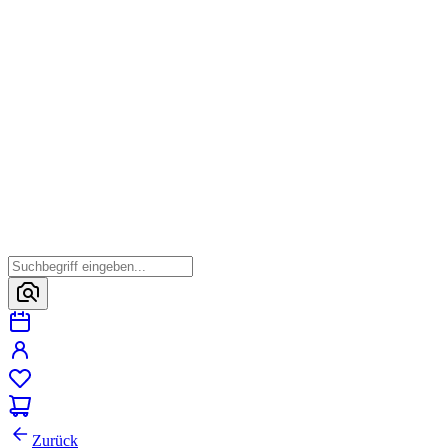
Zurück