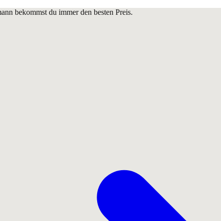
lmann bekommst du immer den besten Preis.