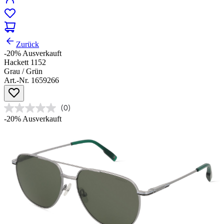
Zurück
-20%
Ausverkauft
Hackett 1152
Grau / Grün
Art.-Nr. 1659266
(0)
-20%
Ausverkauft