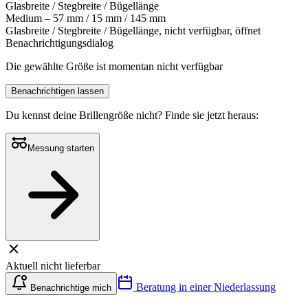
Glasbreite / Stegbreite / Bügellänge
Medium – 57 mm / 15 mm / 145 mm
Glasbreite / Stegbreite / Bügellänge, nicht verfügbar, öffnet
Benachrichtigungsdialog
Die gewählte Größe ist momentan nicht verfügbar
Benachrichtigen lassen
Du kennst deine Brillengröße nicht?
Finde sie jetzt heraus:
Messung starten
Aktuell nicht lieferbar
Beratung in einer Niederlassung
Benachrichtige mich