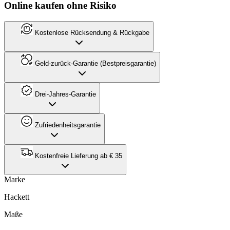
Online kaufen ohne Risiko
Kostenlose Rücksendung & Rückgabe
Geld-zurück-Garantie (Bestpreisgarantie)
Drei-Jahres-Garantie
Zufriedenheitsgarantie
Kostenfreie Lieferung ab € 35
Marke
Hackett
Maße