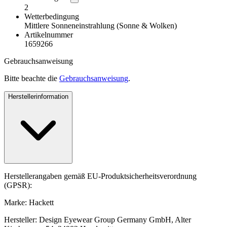
2
Wetterbedingung
Mittlere Sonneneinstrahlung (Sonne & Wolken)
Artikelnummer
1659266
Gebrauchsanweisung
Bitte beachte die
Gebrauchsanweisung
.
Herstellerinformation
Herstellerangaben gemäß EU-Produktsicherheitsverordnung
(GPSR):
Marke: Hackett
Hersteller: Design Eyewear Group Germany GmbH, Alter