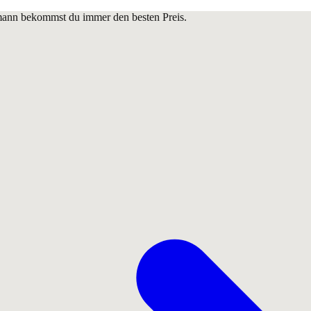
lmann bekommst du immer den besten Preis.