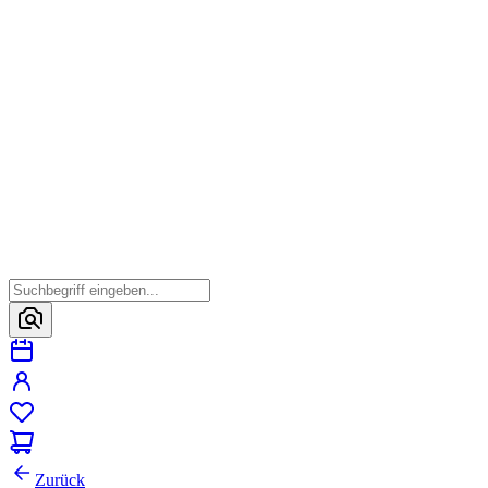
Zurück