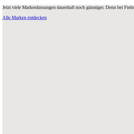
Jetzt viele Markenfassungen dauerhaft noch günstiger. Denn bei Fie
Alle Marken entdecken