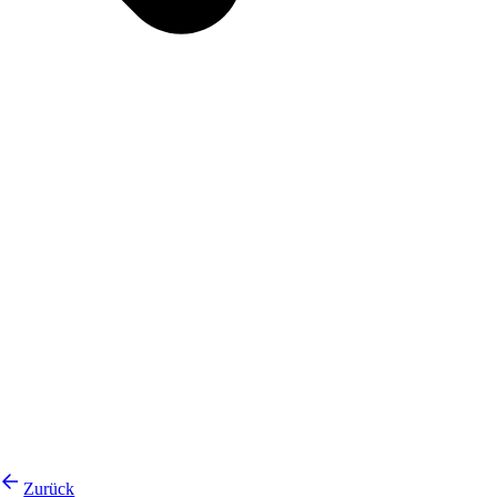
Zurück