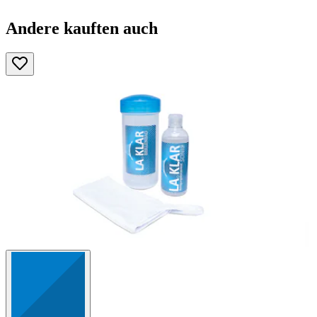
Andere kauften auch