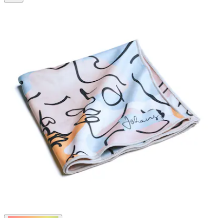
2
Bewertungen