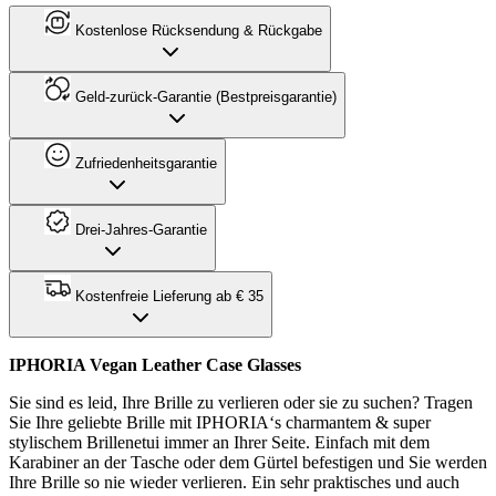
Kostenlose Rücksendung & Rückgabe
Geld-zurück-Garantie (Bestpreisgarantie)
Zufriedenheitsgarantie
Drei-Jahres-Garantie
Kostenfreie Lieferung ab € 35
IPHORIA Vegan Leather Case Glasses
Sie sind es leid, Ihre Brille zu verlieren oder sie zu suchen? Tragen
Sie Ihre geliebte Brille mit IPHORIA‘s charmantem & super
stylischem Brillenetui immer an Ihrer Seite. Einfach mit dem
Karabiner an der Tasche oder dem Gürtel befestigen und Sie werden
Ihre Brille so nie wieder verlieren. Ein sehr praktisches und auch