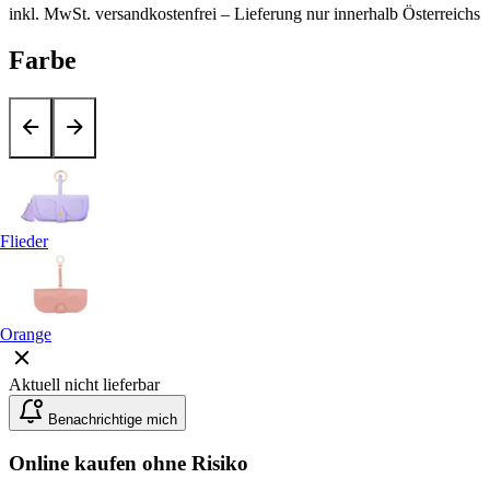
inkl. MwSt.
versandkostenfrei
– Lieferung nur innerhalb Österreichs
Farbe
Flieder
Orange
Aktuell nicht lieferbar
Benachrichtige mich
Online kaufen ohne Risiko