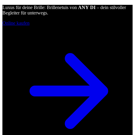
Luxus für deine Brille: Brillenetuis von
ANY DI
– dein stilvoller
Begleiter für unterwegs.
Online kaufen