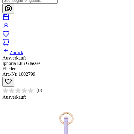
Zurück
Ausverkauft
Iphoria Etui Glasses
Flieder
Art.-Nr. 1002799
(0)
Ausverkauft