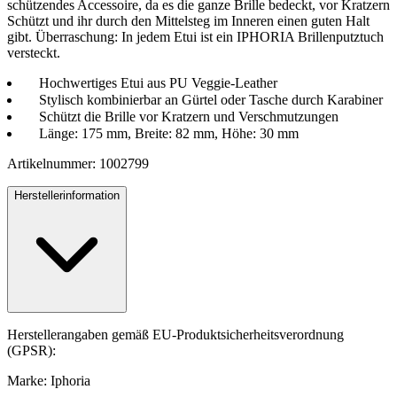
schützendes Accessoire, da es die ganze Brille bedeckt, vor Kratzern
Schützt und ihr durch den Mittelsteg im Inneren einen guten Halt
gibt. Überraschung: In jedem Etui ist ein IPHORIA Brillenputztuch
versteckt.
Hochwertiges Etui aus PU Veggie-Leather
Stylisch kombinierbar an Gürtel oder Tasche durch Karabiner
Schützt die Brille vor Kratzern und Verschmutzungen
Länge: 175 mm, Breite: 82 mm, Höhe: 30 mm
Artikelnummer: 1002799
Herstellerinformation
Herstellerangaben gemäß EU-Produktsicherheitsverordnung
(GPSR):
Marke: Iphoria