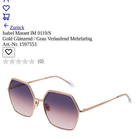
Zurück
Isabel Marant IM 0119/S
Gold Glänzend / Grau Verlaufend Mehrfarbig
Art.-Nr. 1597553
(0)