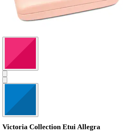
Victoria Collection
Etui Allegra