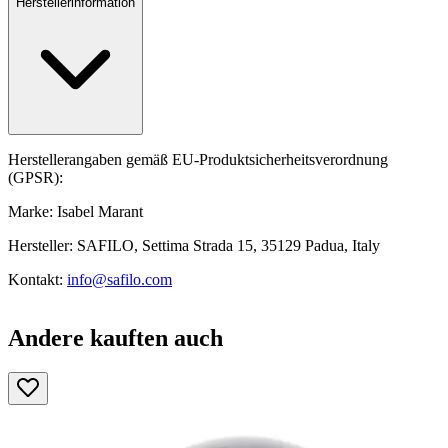
Herstellerinformation
Herstellerangaben gemäß EU-Produktsicherheitsverordnung
(GPSR):
Marke: Isabel Marant
Hersteller: SAFILO, Settima Strada 15, 35129 Padua, Italy
Kontakt:
info@safilo.com
Andere kauften auch