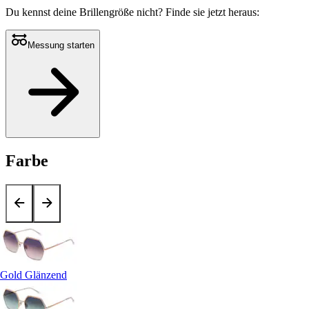
Du kennst deine Brillengröße nicht?
Finde sie jetzt heraus:
Messung starten
Farbe
Gold Glänzend