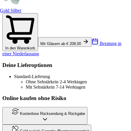
Gold Silber
Beratung in
Mit Gläsern ab € 208,00
In den Warenkorb
einer Niederlassung
Deine Lieferoptionen
Standard-Lieferung
Ohne Sehstärke
in 2-4 Werktagen
Mit Sehstärke
in 7-14 Werktagen
Online kaufen ohne Risiko
Kostenlose Rücksendung & Rückgabe