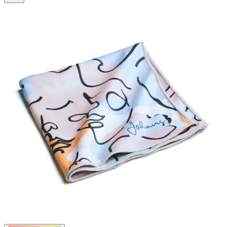
42
Bewertungen