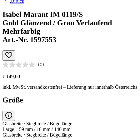
Zurück
Isabel Marant IM 0119/S
Gold Glänzend / Grau Verlaufend
Mehrfarbig
Art.-Nr. 1597553
(0)
€ 149,00
inkl. MwSt.
versandkostenfrei
– Lieferung nur innerhalb Österreichs
Größe
Glasbreite / Stegbreite / Bügellänge
Large – 59 mm / 18 mm / 140 mm
Glasbreite / Stegbreite / Bügellänge