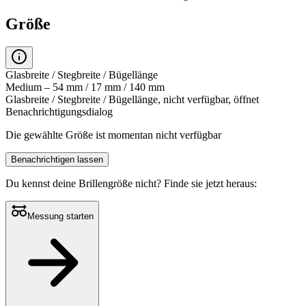
Größe
Glasbreite / Stegbreite / Bügellänge
Medium – 54 mm / 17 mm / 140 mm
Glasbreite / Stegbreite / Bügellänge, nicht verfügbar, öffnet
Benachrichtigungsdialog
Die gewählte Größe ist momentan nicht verfügbar
Benachrichtigen lassen
Du kennst deine Brillengröße nicht?
Finde sie jetzt heraus:
Messung starten