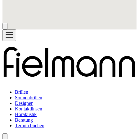
Brillen
Sonnenbrillen
Designer
Kontaktlinsen
Hörakustik
Beratung
Termin buchen