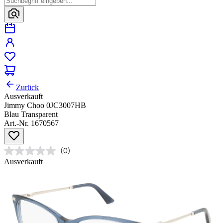
Zurück
Ausverkauft
Jimmy Choo 0JC3007HB
Blau Transparent
Art.-Nr. 1670567
(0)
Ausverkauft