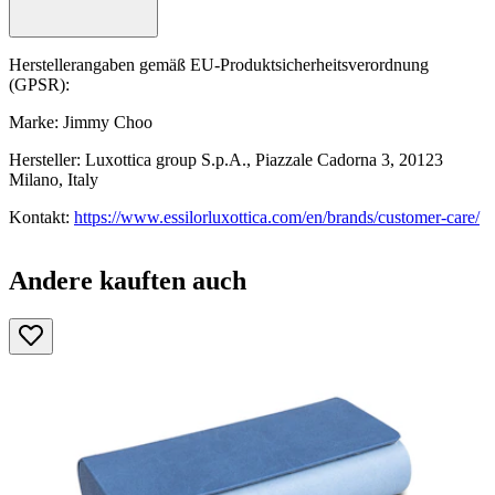
Herstellerangaben gemäß EU-Produktsicherheitsverordnung
(GPSR):
Marke: Jimmy Choo
Hersteller: Luxottica group S.p.A., Piazzale Cadorna 3, 20123
Milano, Italy
Kontakt:
https://www.essilorluxottica.com/en/brands/customer-care/
Andere kauften auch