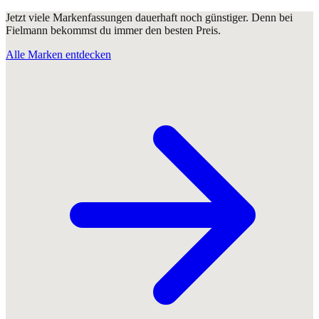
Jetzt viele Markenfassungen dauerhaft noch günstiger. Denn bei
Fielmann bekommst du immer den besten Preis.
Alle Marken entdecken