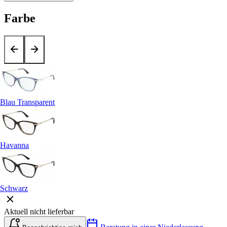
Farbe
Blau Transparent
Havanna
Schwarz
Aktuell nicht lieferbar