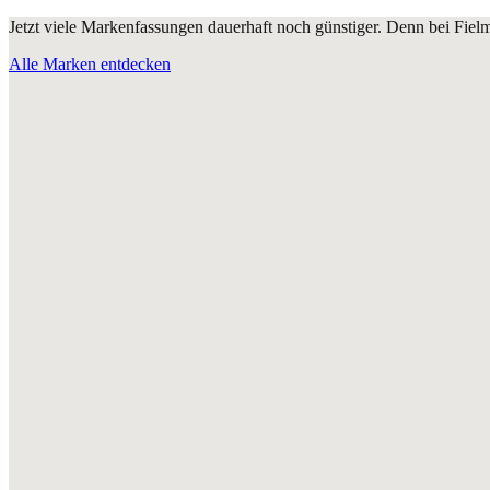
Jetzt viele Markenfassungen dauerhaft noch günstiger. Denn bei Fie
Alle Marken entdecken