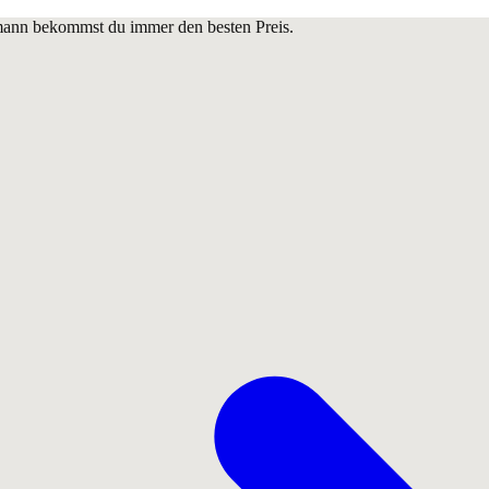
lmann bekommst du immer den besten Preis.