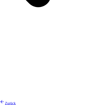
Zurück