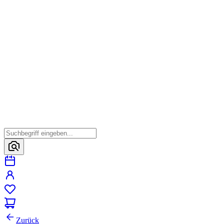
Zurück