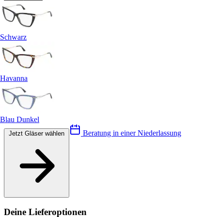
Schwarz
Havanna
Blau Dunkel
Beratung in einer Niederlassung
Jetzt Gläser wählen
Deine Lieferoptionen