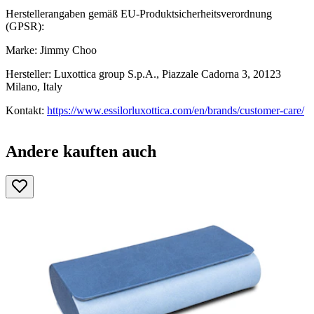
Herstellerangaben gemäß EU-Produktsicherheitsverordnung
(GPSR):
Marke: Jimmy Choo
Hersteller: Luxottica group S.p.A., Piazzale Cadorna 3, 20123
Milano, Italy
Kontakt:
https://www.essilorluxottica.com/en/brands/customer-care/
Andere kauften auch