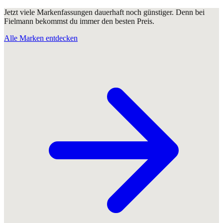
Jetzt viele Markenfassungen dauerhaft noch günstiger. Denn bei
Fielmann bekommst du immer den besten Preis.
Alle Marken entdecken