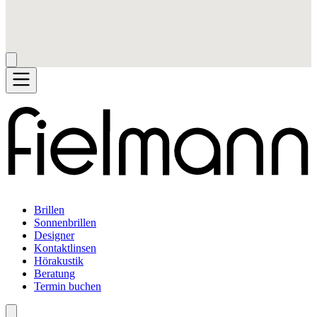
Brillen
Sonnenbrillen
Designer
Kontaktlinsen
Hörakustik
Beratung
Termin buchen