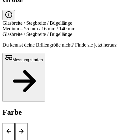
Glasbreite / Stegbreite / Bügellänge
Medium – 55 mm / 16 mm / 140 mm
Glasbreite / Stegbreite / Bügellänge
Du kennst deine Brillengröße nicht?
Finde sie jetzt heraus:
Messung starten
Farbe