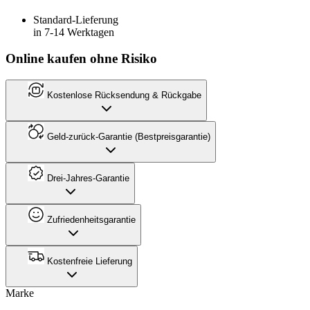
Standard-Lieferung
in 7-14 Werktagen
Online kaufen ohne Risiko
Kostenlose Rücksendung & Rückgabe
Geld-zurück-Garantie (Bestpreisgarantie)
Drei-Jahres-Garantie
Zufriedenheitsgarantie
Kostenfreie Lieferung
Marke