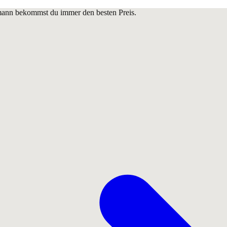
lmann bekommst du immer den besten Preis.