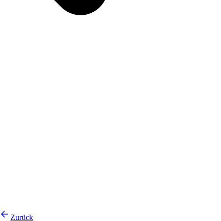
Zurück