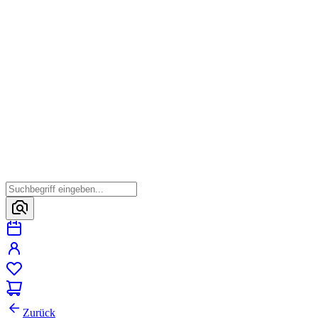
Zurück