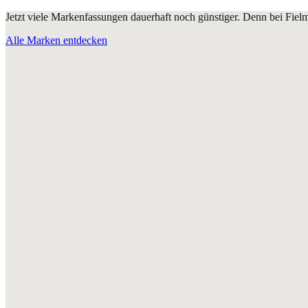
Jetzt viele Markenfassungen dauerhaft noch günstiger. Denn bei Fie
Alle Marken entdecken