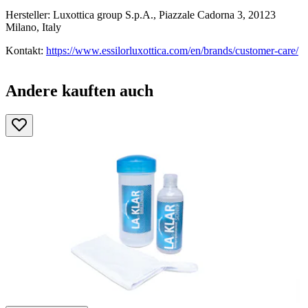
Hersteller: Luxottica group S.p.A., Piazzale Cadorna 3, 20123
Milano, Italy
Kontakt:
https://www.essilorluxottica.com/en/brands/customer-care/
Andere kauften auch