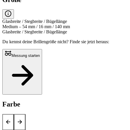
Glasbreite / Stegbreite / Bügellänge
Medium – 54 mm / 16 mm / 140 mm
Glasbreite / Stegbreite / Bügellänge
Du kennst deine Brillengröße nicht?
Finde sie jetzt heraus:
Messung starten
Farbe