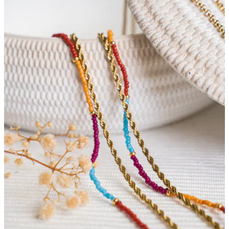
Bewertungen