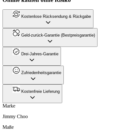
Kostenlose Rücksendung & Rückgabe
Geld-zurück-Garantie (Bestpreisgarantie)
Drei-Jahres-Garantie
Zufriedenheitsgarantie
Kostenfreie Lieferung
Marke
Jimmy Choo
Maße