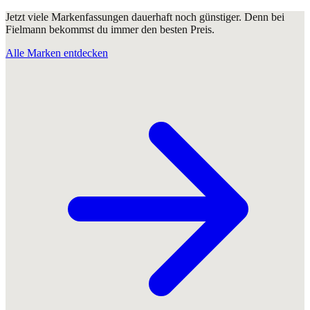
Jetzt viele Markenfassungen dauerhaft noch günstiger. Denn bei
Fielmann bekommst du immer den besten Preis.
Alle Marken entdecken