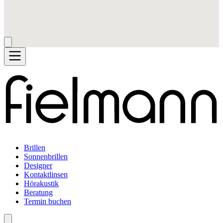
Brillen
Sonnenbrillen
Designer
Kontaktlinsen
Hörakustik
Beratung
Termin buchen