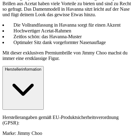
Brillen aus Acetat haben viele Vorteile zu bieten und sind zu Recht
so gefragt. Das Damenmodell in Havanna sitzt leicht auf der Nase
und fügt deinem Look das gewisse Etwas hinzu.
Die Vollrandfassung in Havanna sorgt für einen Akzent
Hochwertiger Acetat-Rahmen
Zeitlos schön: das Havanna-Muster
Optimaler Sitz dank vorgeformter Nasenauflage
Mit dieser exklusiven Premiumbrille von Jimmy Choo machst du
immer eine erstklassige Figur.
Herstellerinformation
Herstellerangaben gemäß EU-Produktsicherheitsverordnung
(GPSR):
Marke: Jimmy Choo