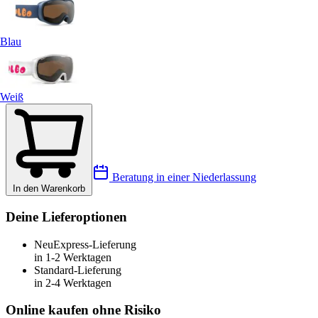
Blau
Weiß
Beratung in einer Niederlassung
In den Warenkorb
Deine Lieferoptionen
Neu
Express-Lieferung
in 1-2 Werktagen
Standard-Lieferung
in 2-4 Werktagen
Online kaufen ohne Risiko