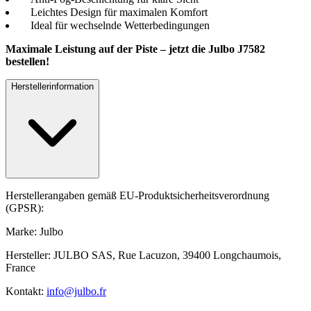
Leichtes Design für maximalen Komfort
Ideal für wechselnde Wetterbedingungen
Maximale Leistung auf der Piste – jetzt die Julbo J7582
bestellen!
Herstellerinformation
Herstellerangaben gemäß EU-Produktsicherheitsverordnung
(GPSR):
Marke: Julbo
Hersteller: JULBO SAS, Rue Lacuzon, 39400 Longchaumois,
France
Kontakt:
info@julbo.fr