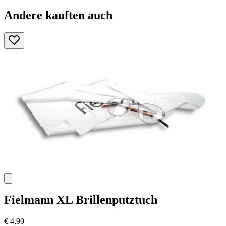
Andere kauften auch
Fielmann
XL Brillenputztuch
€ 4,90