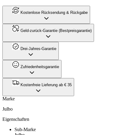
Kostenlose Rücksendung & Rückgabe
Geld-zurück-Garantie (Bestpreisgarantie)
Drei-Jahres-Garantie
Zufriedenheitsgarantie
Kostenfreie Lieferung ab € 35
Marke
Julbo
Eigenschaften
Sub-Marke
Julbo