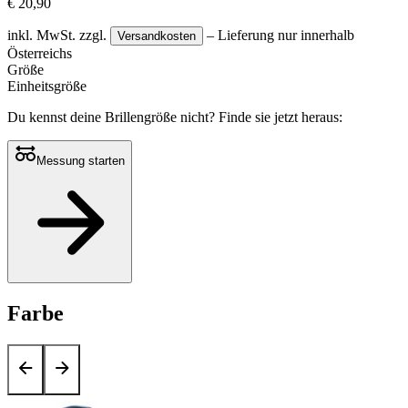
€ 20,90
inkl. MwSt.
zzgl.
– Lieferung nur innerhalb
Versandkosten
Österreichs
Größe
Einheitsgröße
Du kennst deine Brillengröße nicht?
Finde sie jetzt heraus:
Messung starten
Farbe