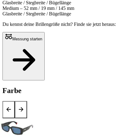
Glasbreite / Stegbreite / Bügellänge
Medium – 52 mm / 19 mm / 145 mm
Glasbreite / Stegbreite / Bügellänge
Du kennst deine Brillengröße nicht?
Finde sie jetzt heraus:
Messung starten
Farbe