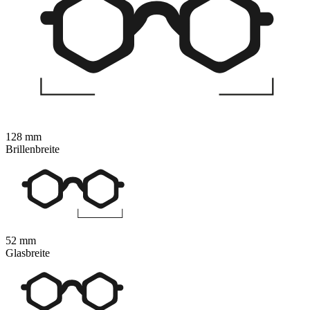
128 mm
Brillenbreite
52 mm
Glasbreite