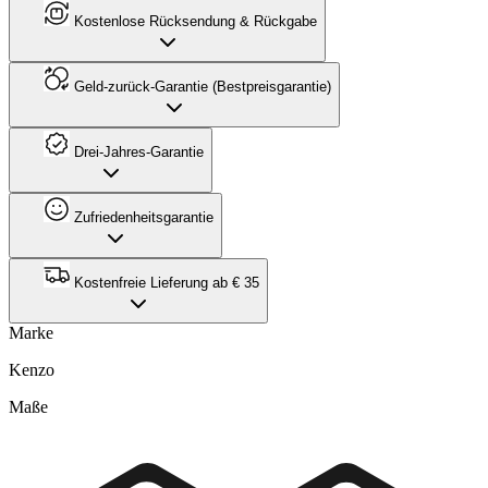
Kostenlose Rücksendung & Rückgabe
Geld-zurück-Garantie (Bestpreisgarantie)
Drei-Jahres-Garantie
Zufriedenheitsgarantie
Kostenfreie Lieferung ab € 35
Marke
Kenzo
Maße