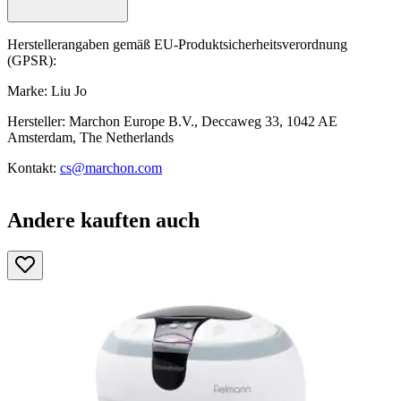
Herstellerangaben gemäß EU-Produktsicherheitsverordnung
(GPSR):
Marke: Liu Jo
Hersteller: Marchon Europe B.V., Deccaweg 33, 1042 AE
Amsterdam, The Netherlands
Kontakt:
cs@marchon.com
Andere kauften auch