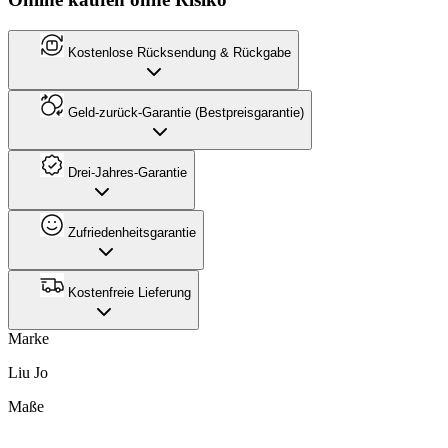
Kostenlose Rücksendung & Rückgabe
Geld-zurück-Garantie (Bestpreisgarantie)
Drei-Jahres-Garantie
Zufriedenheitsgarantie
Kostenfreie Lieferung
Marke
Liu Jo
Maße