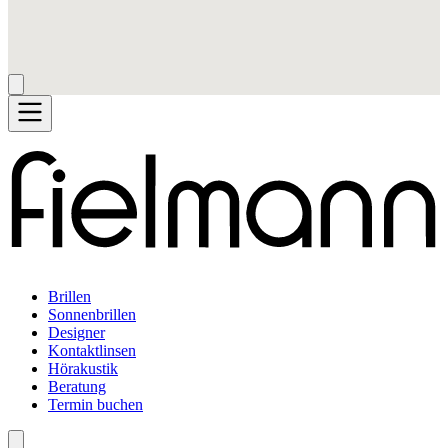
Brillen
Sonnenbrillen
Designer
Kontaktlinsen
Hörakustik
Beratung
Termin buchen