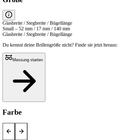
Glasbreite / Stegbreite / Bügellänge
Small – 52 mm / 17 mm / 140 mm
Glasbreite / Stegbreite / Bügellänge
Du kennst deine Brillengröße nicht?
Finde sie jetzt heraus:
Messung starten
Farbe