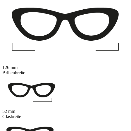
126 mm
Brillenbreite
52 mm
Glasbreite