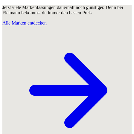
Jetzt viele Markenfassungen dauerhaft noch günstiger. Denn bei
Fielmann bekommst du immer den besten Preis.
Alle Marken entdecken