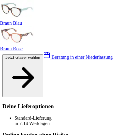
Braun Blau
Braun Rose
Beratung in einer Niederlassung
Jetzt Gläser wählen
Deine Lieferoptionen
Standard-Lieferung
in 7-14 Werktagen
Online kaufen ohne Risiko