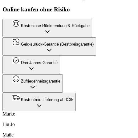
Online kaufen ohne Risiko
Kostenlose Rücksendung & Rückgabe
Geld-zurück-Garantie (Bestpreisgarantie)
Drei-Jahres-Garantie
Zufriedenheitsgarantie
Kostenfreie Lieferung ab € 35
Marke
Liu Jo
Maße