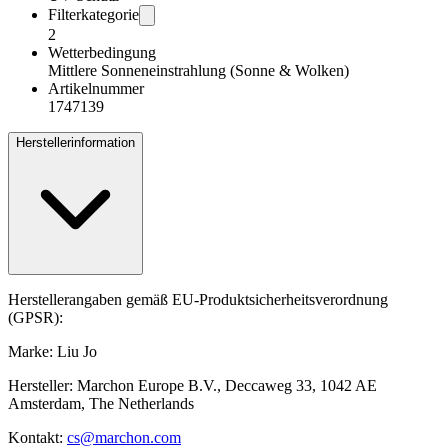
Filterkategorie
2
Wetterbedingung
Mittlere Sonneneinstrahlung (Sonne & Wolken)
Artikelnummer
1747139
Herstellerinformation
Herstellerangaben gemäß EU-Produktsicherheitsverordnung
(GPSR):
Marke: Liu Jo
Hersteller: Marchon Europe B.V., Deccaweg 33, 1042 AE
Amsterdam, The Netherlands
Kontakt:
cs@marchon.com