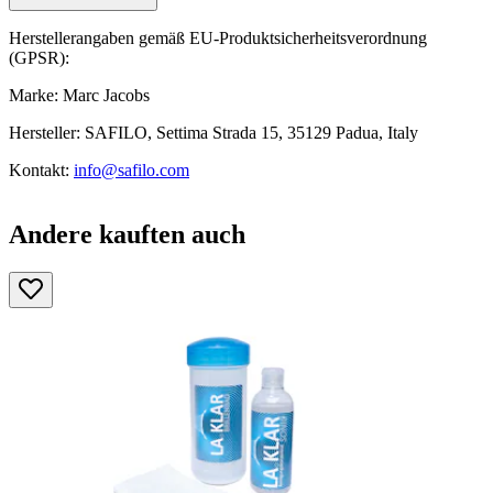
Herstellerangaben gemäß EU-Produktsicherheitsverordnung
(GPSR):
Marke: Marc Jacobs
Hersteller: SAFILO, Settima Strada 15, 35129 Padua, Italy
Kontakt:
info@safilo.com
Andere kauften auch