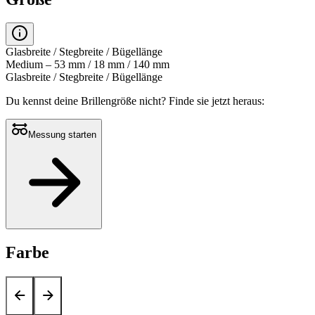
Glasbreite / Stegbreite / Bügellänge
Medium – 53 mm / 18 mm / 140 mm
Glasbreite / Stegbreite / Bügellänge
Du kennst deine Brillengröße nicht?
Finde sie jetzt heraus:
Messung starten
Farbe