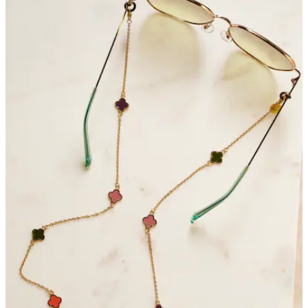
Bewertungen