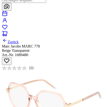
Zurück
Marc Jacobs MARC 778
Beige Transparent
Art.-Nr. 1689480
(0)