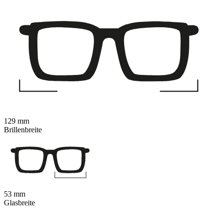
129 mm
Brillenbreite
53 mm
Glasbreite