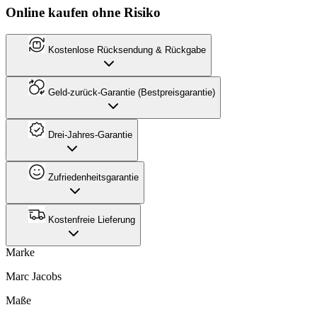
Online kaufen ohne Risiko
Kostenlose Rücksendung & Rückgabe
Geld-zurück-Garantie (Bestpreisgarantie)
Drei-Jahres-Garantie
Zufriedenheitsgarantie
Kostenfreie Lieferung
Marke
Marc Jacobs
Maße