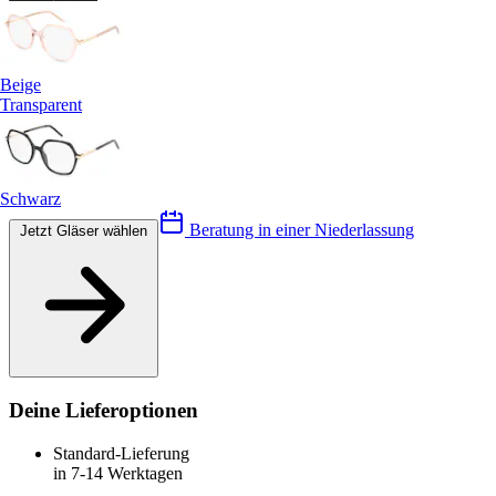
Beige
Transparent
Schwarz
Beratung in einer Niederlassung
Jetzt Gläser wählen
Deine Lieferoptionen
Standard-Lieferung
in 7-14 Werktagen