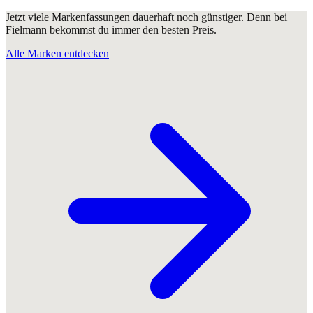
Jetzt viele Markenfassungen dauerhaft noch günstiger. Denn bei
Fielmann bekommst du immer den besten Preis.
Alle Marken entdecken