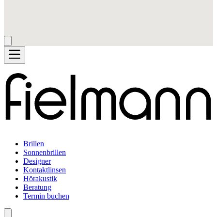
Brillen
Sonnenbrillen
Designer
Kontaktlinsen
Hörakustik
Beratung
Termin buchen