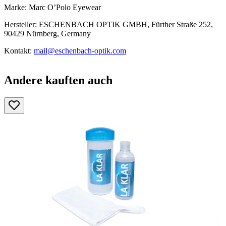
Marke: Marc O’Polo Eyewear
Hersteller: ESCHENBACH OPTIK GMBH, Fürther Straße 252,
90429 Nürnberg, Germany
Kontakt:
mail@eschenbach-optik.com
Andere kauften auch