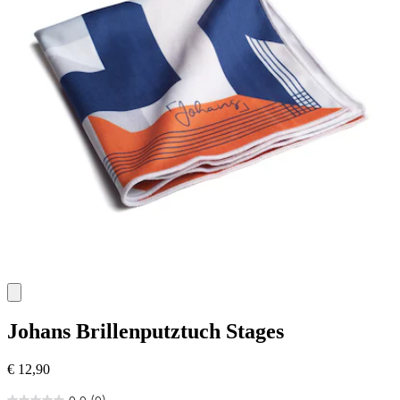
Johans
Brillenputztuch Stages
€ 12,90