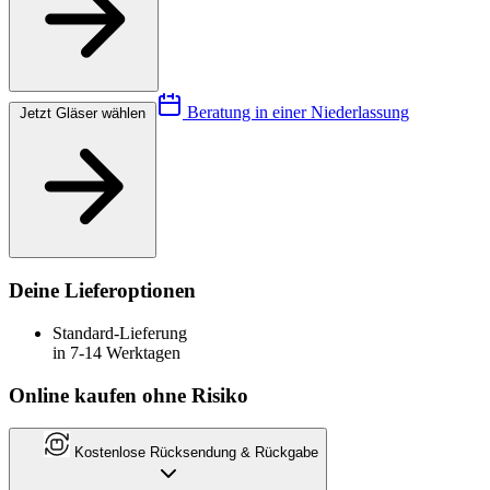
Beratung in einer Niederlassung
Jetzt Gläser wählen
Deine Lieferoptionen
Standard-Lieferung
in 7-14 Werktagen
Online kaufen ohne Risiko
Kostenlose Rücksendung & Rückgabe