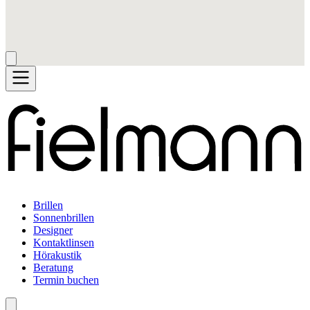
Brillen
Sonnenbrillen
Designer
Kontaktlinsen
Hörakustik
Beratung
Termin buchen