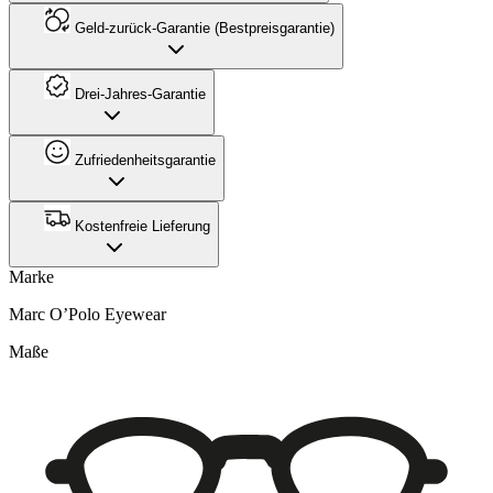
Geld-zurück-Garantie (Bestpreisgarantie)
Drei-Jahres-Garantie
Zufriedenheitsgarantie
Kostenfreie Lieferung
Marke
Marc O’Polo Eyewear
Maße