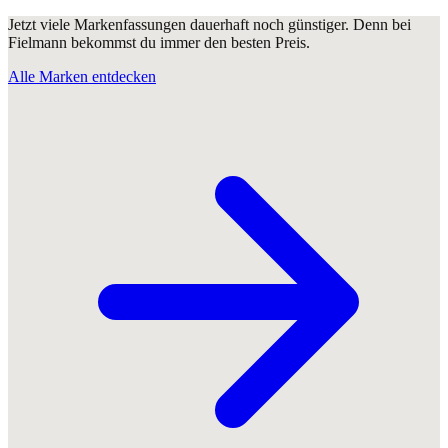
Jetzt viele Markenfassungen dauerhaft noch günstiger. Denn bei
Fielmann bekommst du immer den besten Preis.
Alle Marken entdecken