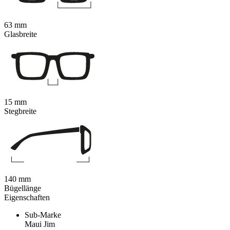
63 mm
Glasbreite
15 mm
Stegbreite
140 mm
Bügellänge
Eigenschaften
Sub-Marke
Maui Jim