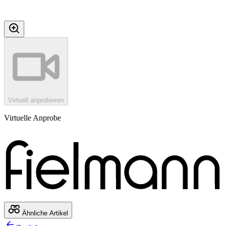
Virtuell anprobieren
Virtuelle Anprobe
Ähnliche Artikel