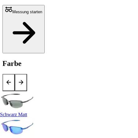
Messung starten
Farbe
Schwarz Matt