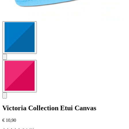
Victoria Collection
Etui Canvas
€ 10,90