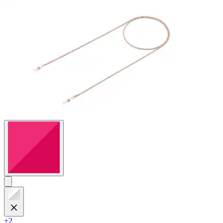
Bewertungen
+2