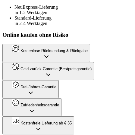
Neu
Express-Lieferung
in 1-2 Werktagen
Standard-Lieferung
in 2-4 Werktagen
Online kaufen ohne Risiko
Kostenlose Rücksendung & Rückgabe
Geld-zurück-Garantie (Bestpreisgarantie)
Drei-Jahres-Garantie
Zufriedenheitsgarantie
Kostenfreie Lieferung ab € 35