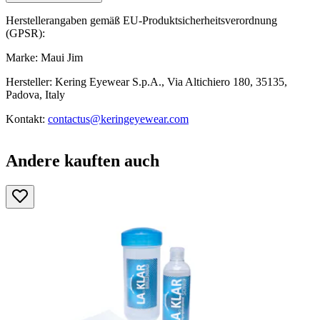
Herstellerangaben gemäß EU-Produktsicherheitsverordnung
(GPSR):
Marke: Maui Jim
Hersteller: Kering Eyewear S.p.A., Via Altichiero 180, 35135,
Padova, Italy
Kontakt:
contactus@keringeyewear.com
Andere kauften auch