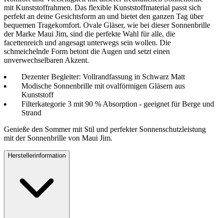
mit Kunststoffrahmen. Das flexible Kunststoffmaterial passt sich
perfekt an deine Gesichtsform an und bietet den ganzen Tag über
bequemen Tragekomfort. Ovale Gläser, wie bei dieser Sonnenbrille
der Marke Maui Jim, sind die perfekte Wahl für alle, die
facettenreich und angesagt unterwegs sein wollen. Die
schmeichelnde Form betont die Augen und setzt einen
unverwechselbaren Akzent.
Dezenter Begleiter: Vollrandfassung in Schwarz Matt
Modische Sonnenbrille mit ovalförmigen Gläsern aus
Kunststoff
Filterkategorie 3 mit 90 % Absorption - geeignet für Berge und
Strand
Genieße den Sommer mit Stil und perfekter Sonnenschutzleistung
mit der Sonnenbrille von Maui Jim.
Herstellerinformation