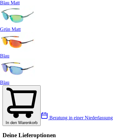
Blau Matt
Grün Matt
Blau
Blau
Beratung in einer Niederlassung
In den Warenkorb
Deine Lieferoptionen