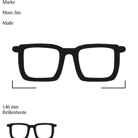
Marke
Maui Jim
Maße
146 mm
Brillenbreite