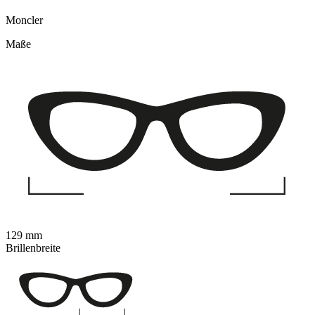
Moncler
Maße
129 mm
Brillenbreite