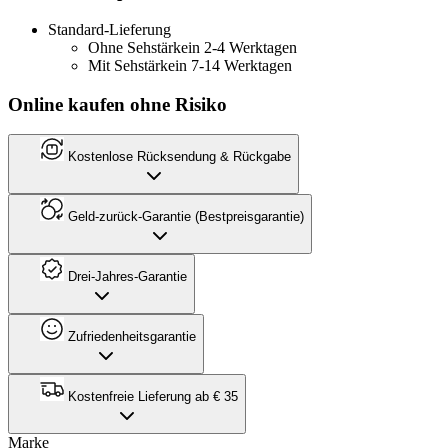
Standard-Lieferung
Ohne Sehstärke
in 2-4 Werktagen
Mit Sehstärke
in 7-14 Werktagen
Online kaufen ohne Risiko
Kostenlose Rücksendung & Rückgabe
Geld-zurück-Garantie (Bestpreisgarantie)
Drei-Jahres-Garantie
Zufriedenheitsgarantie
Kostenfreie Lieferung ab € 35
Marke