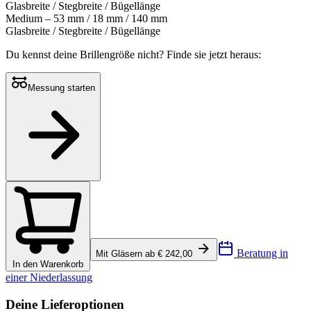
Glasbreite / Stegbreite / Bügellänge
Medium – 53 mm / 18 mm / 140 mm
Glasbreite / Stegbreite / Bügellänge
Du kennst deine Brillengröße nicht?
Finde sie jetzt heraus:
Messung starten
Beratung in
Mit Gläsern ab € 242,00
In den Warenkorb
einer Niederlassung
Deine Lieferoptionen