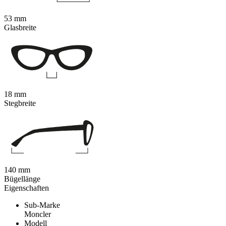
53 mm
Glasbreite
18 mm
Stegbreite
140 mm
Bügellänge
Eigenschaften
Sub-Marke
Moncler
Modell