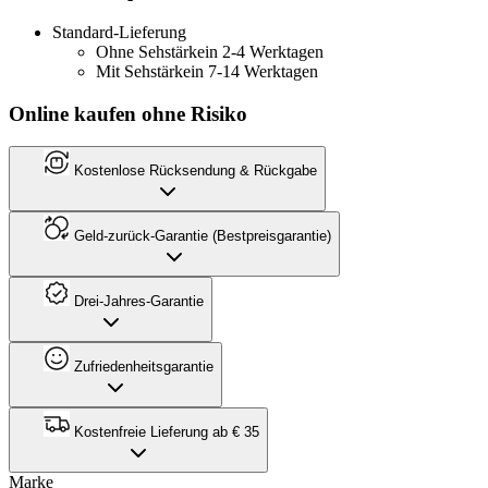
Standard-Lieferung
Ohne Sehstärke
in 2-4 Werktagen
Mit Sehstärke
in 7-14 Werktagen
Online kaufen ohne Risiko
Kostenlose Rücksendung & Rückgabe
Geld-zurück-Garantie (Bestpreisgarantie)
Drei-Jahres-Garantie
Zufriedenheitsgarantie
Kostenfreie Lieferung ab € 35
Marke