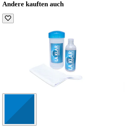
Andere kauften auch