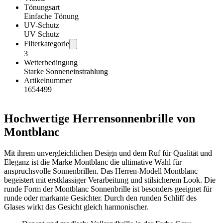
Tönungsart
Einfache Tönung
UV-Schutz
UV Schutz
Filterkategorie
3
Wetterbedingung
Starke Sonneneinstrahlung
Artikelnummer
1654499
Hochwertige Herrensonnenbrille von
Montblanc
Mit ihrem unvergleichlichen Design und dem Ruf für Qualität und
Eleganz ist die Marke Montblanc die ultimative Wahl für
anspruchsvolle Sonnenbrillen. Das Herren-Modell Montblanc
begeistert mit erstklassiger Verarbeitung und stilsicherem Look. Die
runde Form der Montblanc Sonnenbrille ist besonders geeignet für
runde oder markante Gesichter. Durch den runden Schliff des
Glases wirkt das Gesicht gleich harmonischer.