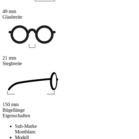
49 mm
Glasbreite
21 mm
Stegbreite
150 mm
Bügellänge
Eigenschaften
Sub-Marke
Montblanc
Modell