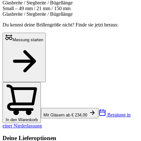
Glasbreite / Stegbreite / Bügellänge
Small – 49 mm / 21 mm / 150 mm
Glasbreite / Stegbreite / Bügellänge
Du kennst deine Brillengröße nicht?
Finde sie jetzt heraus:
Messung starten
Beratung in
Mit Gläsern ab € 234,00
In den Warenkorb
einer Niederlassung
Deine Lieferoptionen