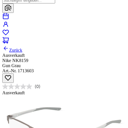
Zurück
Ausverkauft
Nike NK8159
Gun Grau
Art.-Nr. 1713603
(0)
Ausverkauft