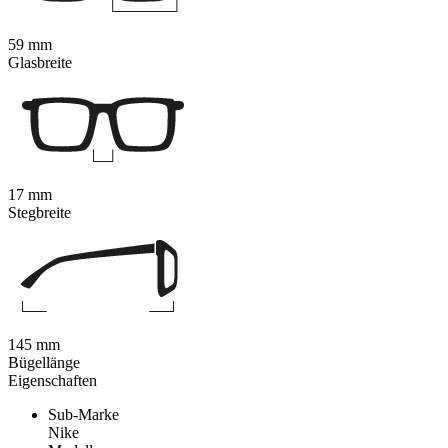
59 mm
Glasbreite
17 mm
Stegbreite
145 mm
Bügellänge
Eigenschaften
Sub-Marke
Nike