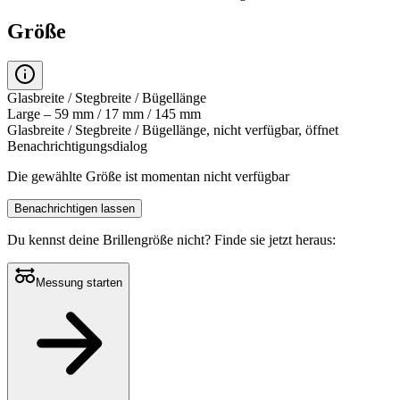
Größe
Glasbreite / Stegbreite / Bügellänge
Large – 59 mm / 17 mm / 145 mm
Glasbreite / Stegbreite / Bügellänge, nicht verfügbar, öffnet
Benachrichtigungsdialog
Die gewählte Größe ist momentan nicht verfügbar
Benachrichtigen lassen
Du kennst deine Brillengröße nicht?
Finde sie jetzt heraus:
Messung starten