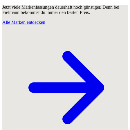
Jetzt viele Markenfassungen dauerhaft noch günstiger. Denn bei
Fielmann bekommst du immer den besten Preis.
Alle Marken entdecken