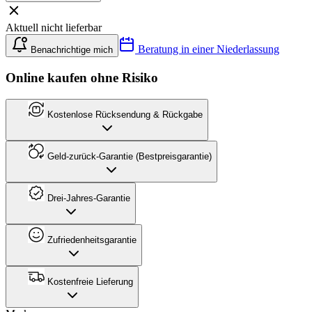
Aktuell nicht lieferbar
Beratung in einer Niederlassung
Benachrichtige mich
Online kaufen ohne Risiko
Kostenlose Rücksendung & Rückgabe
Geld-zurück-Garantie (Bestpreisgarantie)
Drei-Jahres-Garantie
Zufriedenheitsgarantie
Kostenfreie Lieferung