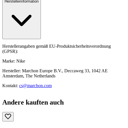
Herstellerinformation
Herstellerangaben gemäß EU-Produktsicherheitsverordnung
(GPSR):
Marke: Nike
Hersteller: Marchon Europe B.V., Deccaweg 33, 1042 AE
Amsterdam, The Netherlands
Kontakt:
cs@marchon.com
Andere kauften auch