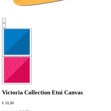
Victoria Collection
Etui Canvas
€ 10,90