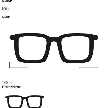
Marke
Nike
Maße
140 mm
Brillenbreite