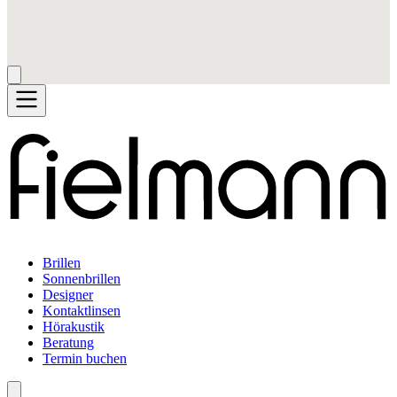
Brillen
Sonnenbrillen
Designer
Kontaktlinsen
Hörakustik
Beratung
Termin buchen