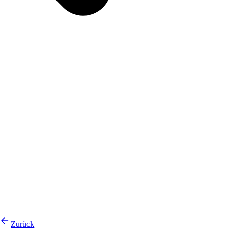
Zurück