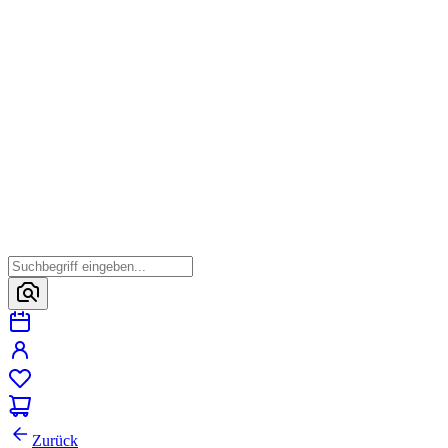
Zurück