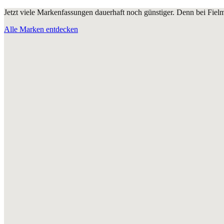
Jetzt viele Markenfassungen dauerhaft noch günstiger. Denn bei Fie
Alle Marken entdecken