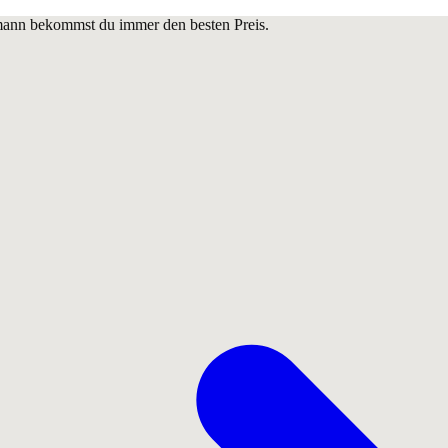
lmann bekommst du immer den besten Preis.