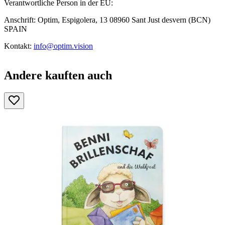
Verantwortliche Person in der EU:
Anschrift: Optim, Espigolera, 13 08960 Sant Just desvern (BCN)
SPAIN
Kontakt:
info@optim.vision
Andere kauften auch