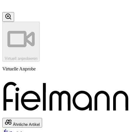
Virtuell anprobieren
Virtuelle Anprobe
Ähnliche Artikel