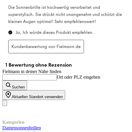
Fielmann in deiner Nähe finden
Ort oder PLZ eingeben
Suchen
Aktuellen Standort verwenden
Unser Sortiment
Kategorien
Damensonnenbrillen