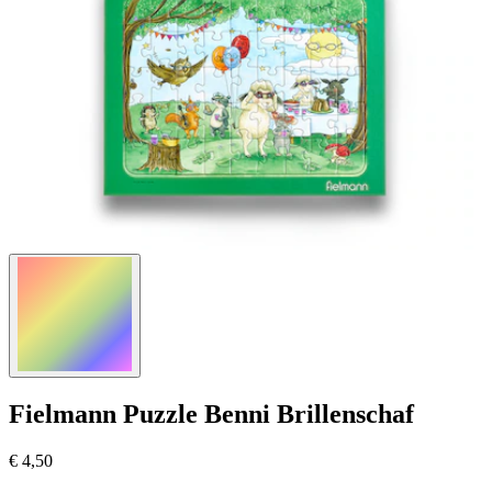
Fielmann
Puzzle Benni Brillenschaf
€ 4,50