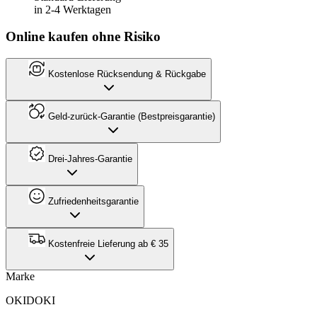
in 2-4 Werktagen
Online kaufen ohne Risiko
Kostenlose Rücksendung & Rückgabe
Geld-zurück-Garantie (Bestpreisgarantie)
Drei-Jahres-Garantie
Zufriedenheitsgarantie
Kostenfreie Lieferung ab € 35
Marke
OKIDOKI