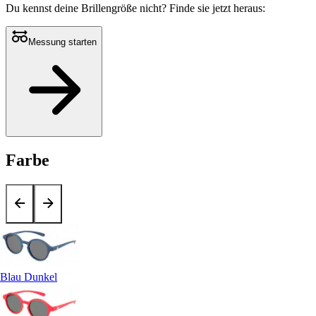
Du kennst deine Brillengröße nicht?
Finde sie jetzt heraus:
Messung starten
Farbe
Blau Dunkel