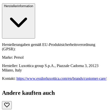
Herstellerinformation
Herstellerangaben gemäß EU-Produktsicherheitsverordnung
(GPSR):
Marke: Persol
Hersteller: Luxottica group S.p.A., Piazzale Cadorna 3, 20123
Milano, Italy
Kontakt:
https://www.essilorluxottica.com/en/brands/customer-care/
Andere kauften auch