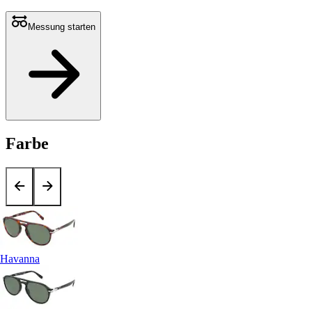
Messung starten
Farbe
Havanna