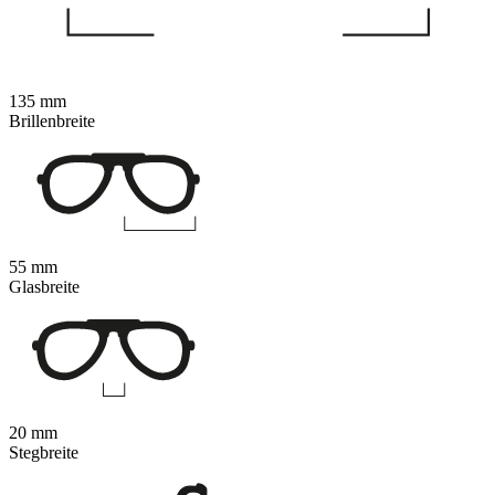
135 mm
Brillenbreite
55 mm
Glasbreite
20 mm
Stegbreite