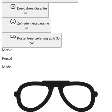
Drei-Jahres-Garantie
Zufriedenheitsgarantie
Kostenfreie Lieferung ab € 35
Marke
Persol
Maße