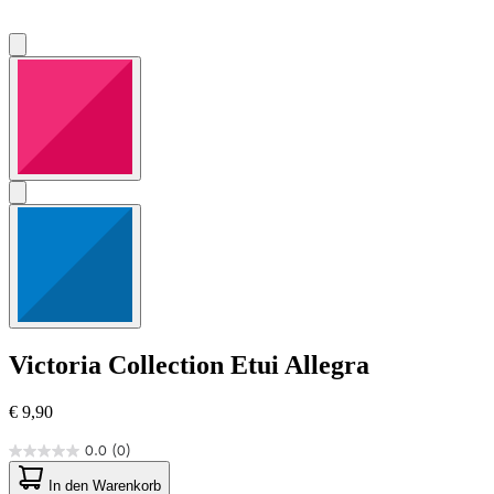
Victoria Collection
Etui Allegra
€ 9,90
0.0
(0)
0.0
von
In den Warenkorb