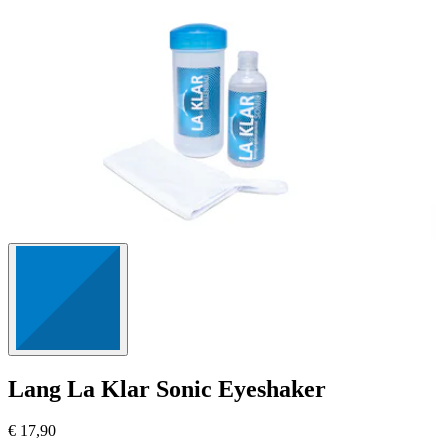
Lang
La Klar Sonic Eyeshaker
€ 17,90