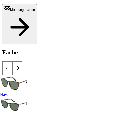
Messung starten
Farbe
Havanna