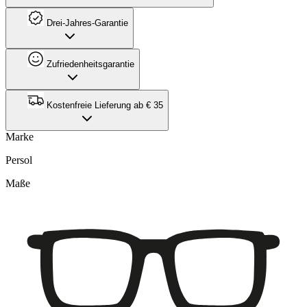
Drei-Jahres-Garantie
Zufriedenheitsgarantie
Kostenfreie Lieferung ab € 35
Marke
Persol
Maße