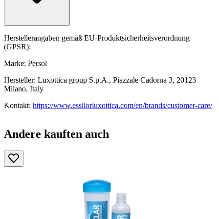
Herstellerangaben gemäß EU-Produktsicherheitsverordnung
(GPSR):
Marke: Persol
Hersteller: Luxottica group S.p.A., Piazzale Cadorna 3, 20123
Milano, Italy
Kontakt:
https://www.essilorluxottica.com/en/brands/customer-care/
Andere kauften auch