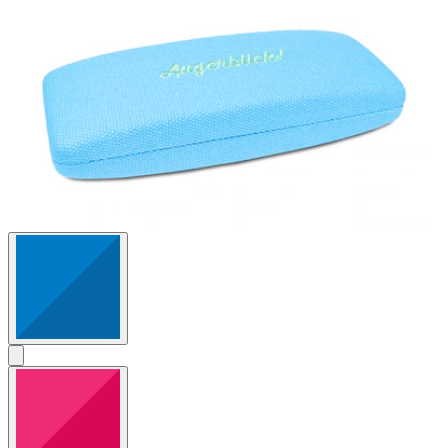
Bewertungen