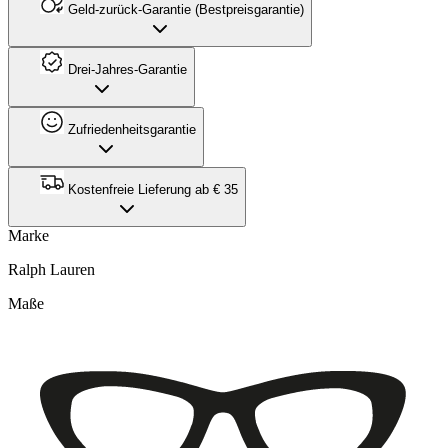
Geld-zurück-Garantie (Bestpreisgarantie)
Drei-Jahres-Garantie
Zufriedenheitsgarantie
Kostenfreie Lieferung ab € 35
Marke
Ralph Lauren
Maße