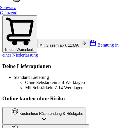
Schwarz
Glänzend
Beratung in
Mit Gläsern ab € 113,90
In den Warenkorb
einer Niederlassung
Deine Lieferoptionen
Standard-Lieferung
Ohne Sehstärke
in 2-4 Werktagen
Mit Sehstärke
in 7-14 Werktagen
Online kaufen ohne Risiko
Kostenlose Rücksendung & Rückgabe