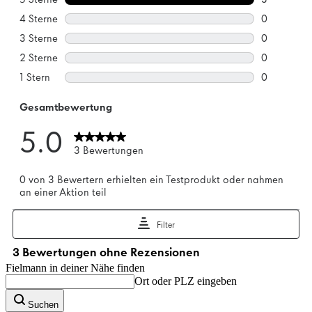
Fielmann in deiner Nähe finden
Ort oder PLZ eingeben
Suchen