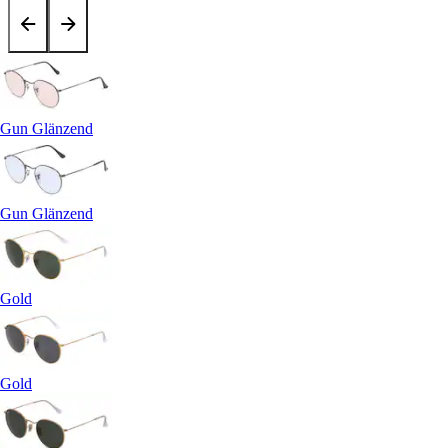
Gun Glänzend
Gun Glänzend
Gold
Gold