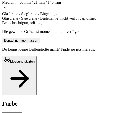
Medium – 50 mm / 21 mm / 145 mm
Glasbreite / Stegbreite / Bügellänge
Glasbreite / Stegbreite / Bügellänge, nicht verfügbar, öffnet
Benachrichtigungsdialog
Die gewählte Größe ist momentan nicht verfügbar
Benachrichtigen lassen
Du kennst deine Brillengröße nicht?
Finde sie jetzt heraus:
Messung starten
Farbe