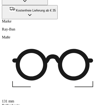
Kostenfreie Lieferung ab € 35
Marke
Ray-Ban
Maße
131 mm