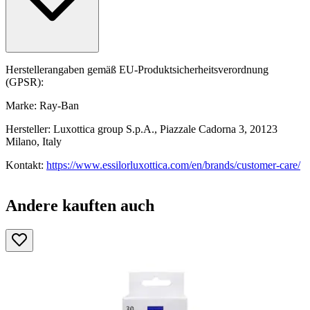
Herstellerangaben gemäß EU-Produktsicherheitsverordnung
(GPSR):
Marke: Ray-Ban
Hersteller: Luxottica group S.p.A., Piazzale Cadorna 3, 20123
Milano, Italy
Kontakt:
https://www.essilorluxottica.com/en/brands/customer-care/
Andere kauften auch