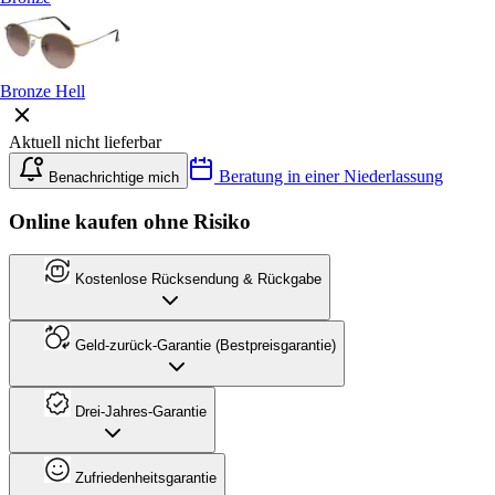
Bronze Hell
Aktuell nicht lieferbar
Beratung in einer Niederlassung
Benachrichtige mich
Online kaufen ohne Risiko
Kostenlose Rücksendung & Rückgabe
Geld-zurück-Garantie (Bestpreisgarantie)
Drei-Jahres-Garantie
Zufriedenheitsgarantie