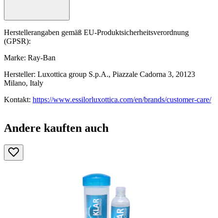
Herstellerangaben gemäß EU-Produktsicherheitsverordnung
(GPSR):
Marke: Ray-Ban
Hersteller: Luxottica group S.p.A., Piazzale Cadorna 3, 20123
Milano, Italy
Kontakt:
https://www.essilorluxottica.com/en/brands/customer-care/
Andere kauften auch