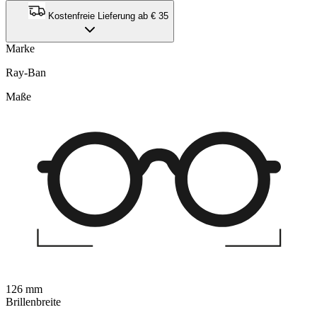
Kostenfreie Lieferung ab € 35
Marke
Ray-Ban
Maße
126 mm
Brillenbreite