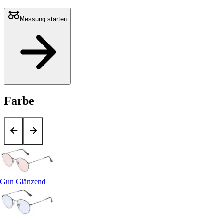
Messung starten
Farbe
Gun Glänzend