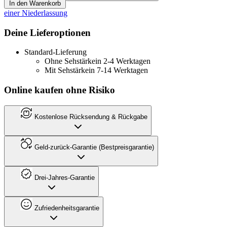
In den Warenkorb
einer Niederlassung
Deine Lieferoptionen
Standard-Lieferung
Ohne Sehstärke
in 2-4 Werktagen
Mit Sehstärke
in 7-14 Werktagen
Online kaufen ohne Risiko
Kostenlose Rücksendung & Rückgabe
Geld-zurück-Garantie (Bestpreisgarantie)
Drei-Jahres-Garantie
Zufriedenheitsgarantie