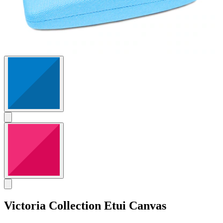
Victoria Collection
Etui Canvas