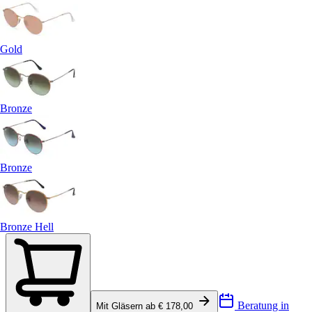
Gold
Bronze
Bronze
Bronze Hell
Beratung in
Mit Gläsern ab € 178,00