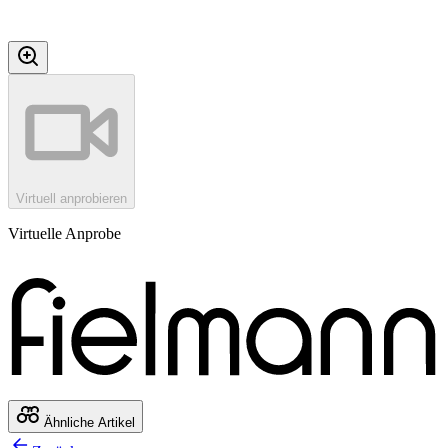
Virtuell anprobieren
Virtuelle Anprobe
Ähnliche Artikel