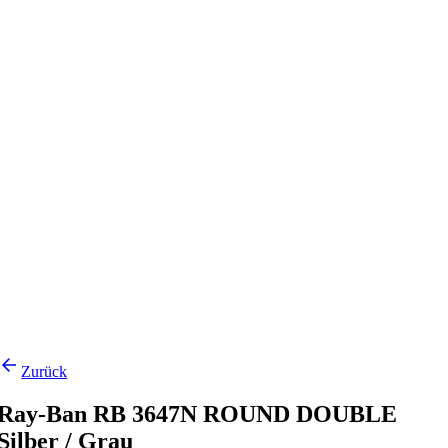
Zurück
Ray-Ban RB 3647N ROUND DOUBLE
Silber / Grau