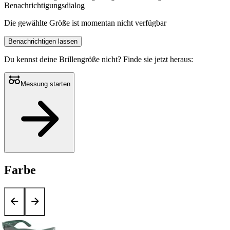
Benachrichtigungsdialog
Die gewählte Größe ist momentan nicht verfügbar
Benachrichtigen lassen
Du kennst deine Brillengröße nicht?
Finde sie jetzt heraus:
Messung starten
Farbe