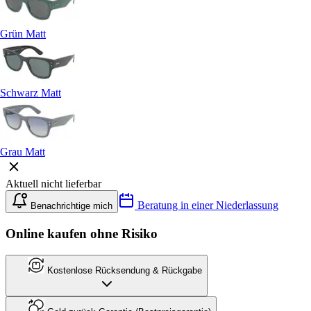
Grün Matt
Schwarz Matt
Grau Matt
Aktuell nicht lieferbar
Beratung in einer Niederlassung
Benachrichtige mich
Online kaufen ohne Risiko
Kostenlose Rücksendung & Rückgabe