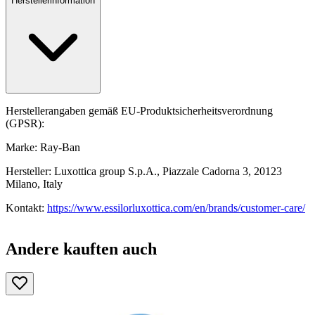
Herstellerinformation
Herstellerangaben gemäß EU-Produktsicherheitsverordnung
(GPSR):
Marke: Ray-Ban
Hersteller: Luxottica group S.p.A., Piazzale Cadorna 3, 20123
Milano, Italy
Kontakt:
https://www.essilorluxottica.com/en/brands/customer-care/
Andere kauften auch