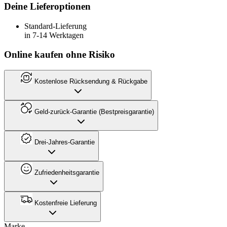
Deine Lieferoptionen
Standard-Lieferung
in 7-14 Werktagen
Online kaufen ohne Risiko
Kostenlose Rücksendung & Rückgabe
Geld-zurück-Garantie (Bestpreisgarantie)
Drei-Jahres-Garantie
Zufriedenheitsgarantie
Kostenfreie Lieferung
Marke