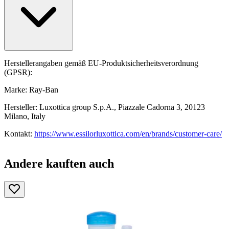
Herstellerangaben gemäß EU-Produktsicherheitsverordnung
(GPSR):
Marke: Ray-Ban
Hersteller: Luxottica group S.p.A., Piazzale Cadorna 3, 20123
Milano, Italy
Kontakt:
https://www.essilorluxottica.com/en/brands/customer-care/
Andere kauften auch