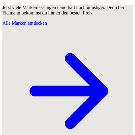
Jetzt viele Markenfassungen dauerhaft noch günstiger. Denn bei
Fielmann bekommst du immer den besten Preis.
Alle Marken entdecken