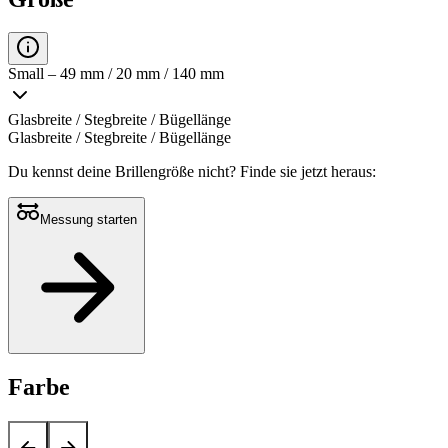
Small – 49 mm / 20 mm / 140 mm
Glasbreite / Stegbreite / Bügellänge
Glasbreite / Stegbreite / Bügellänge
Du kennst deine Brillengröße nicht?
Finde sie jetzt heraus:
Messung starten
Farbe