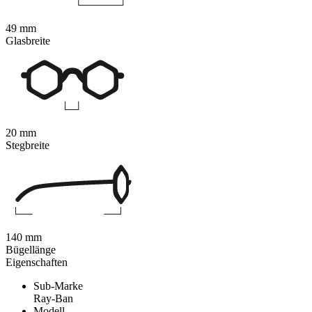
49 mm
Glasbreite
20 mm
Stegbreite
140 mm
Bügellänge
Eigenschaften
Sub-Marke
Ray-Ban
Modell