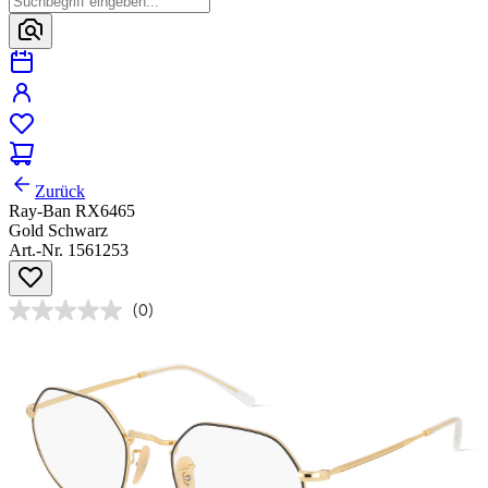
Zurück
Ray-Ban RX6465
Gold Schwarz
Art.-Nr. 1561253
(0)