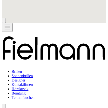
Brillen
Sonnenbrillen
Designer
Kontaktlinsen
Hörakustik
Beratung
Termin buchen