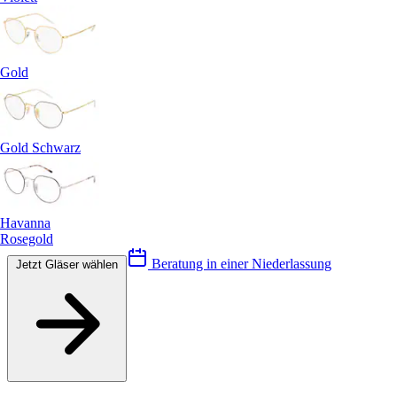
Gold
Gold Schwarz
Havanna
Rosegold
Beratung in einer Niederlassung
Jetzt Gläser wählen