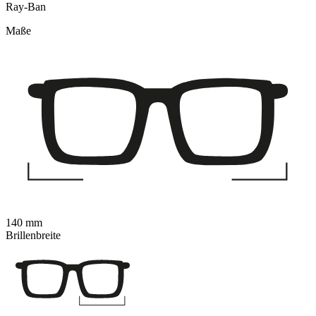
Ray-Ban
Maße
140 mm
Brillenbreite