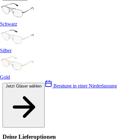
Schwarz
Silber
Gold
Beratung in einer Niederlassung
Jetzt Gläser wählen
Deine Lieferoptionen