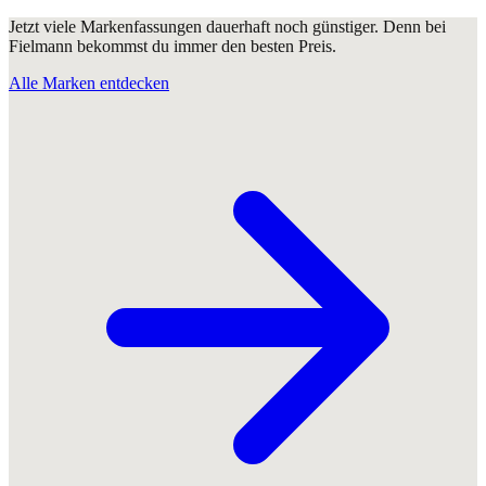
Jetzt viele Markenfassungen dauerhaft noch günstiger. Denn bei
Fielmann bekommst du immer den besten Preis.
Alle Marken entdecken