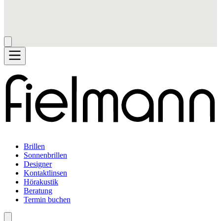
Brillen
Sonnenbrillen
Designer
Kontaktlinsen
Hörakustik
Beratung
Termin buchen