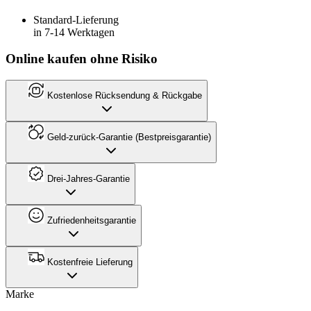
Standard-Lieferung
in 7-14 Werktagen
Online kaufen ohne Risiko
Kostenlose Rücksendung & Rückgabe
Geld-zurück-Garantie (Bestpreisgarantie)
Drei-Jahres-Garantie
Zufriedenheitsgarantie
Kostenfreie Lieferung
Marke