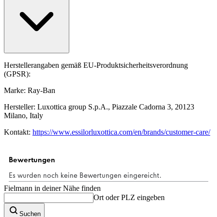
Herstellerangaben gemäß EU-Produktsicherheitsverordnung
(GPSR):
Marke: Ray-Ban
Hersteller: Luxottica group S.p.A., Piazzale Cadorna 3, 20123
Milano, Italy
Kontakt:
https://www.essilorluxottica.com/en/brands/customer-care/
Fielmann in deiner Nähe finden
Ort oder PLZ eingeben
Suchen