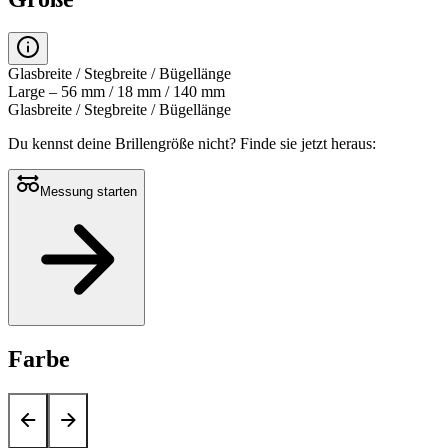
Glasbreite / Stegbreite / Bügellänge
Large – 56 mm / 18 mm / 140 mm
Glasbreite / Stegbreite / Bügellänge
Du kennst deine Brillengröße nicht?
Finde sie jetzt heraus:
Messung starten
Farbe